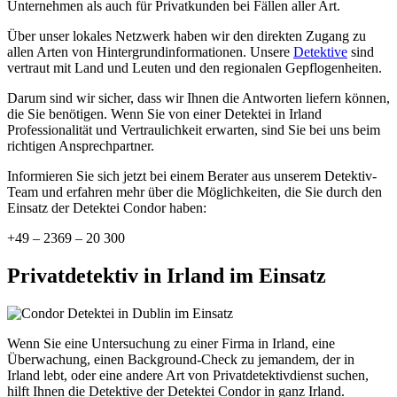
Unternehmen als auch für Privatkunden bei Fällen aller Art.
Über unser lokales Netzwerk haben wir den direkten Zugang zu
allen Arten von Hintergrundinformationen. Unsere
Detektive
sind
vertraut mit Land und Leuten und den regionalen Gepflogenheiten.
Darum sind wir sicher, dass wir Ihnen die Antworten liefern können,
die Sie benötigen. Wenn Sie von einer Detektei in Irland
Professionalität und Vertraulichkeit erwarten, sind Sie bei uns beim
richtigen Ansprechpartner.
Informieren Sie sich jetzt bei einem Berater aus unserem Detektiv-
Team und erfahren mehr über die Möglichkeiten, die Sie durch den
Einsatz der Detektei Condor haben:
+49 – 2369 – 20 300
Privatdetektiv in Irland im Einsatz
Wenn Sie eine Untersuchung zu einer Firma in Irland, eine
Überwachung, einen Background-Check zu jemandem, der in
Irland lebt, oder eine andere Art von Privatdetektivdienst suchen,
hilft Ihnen die Detektive der Detektei Condor in ganz Irland.