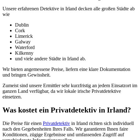
Unsere erfahrenen Detektive in Irland decken alle großen Städte ab
wie
Dublin
Cork
Limerick
Galway
Waterford
Kilkenny
und viele andere Städte in Irland ab.
Wir bieten angemessene Preise, liefern eine klare Dokumentation
und bringen Gewissheit.
Zumeist sind unsere Ermittler sehr kurzfristig an jedem Einsatzort im
ganzen Land verfügbar, da wir lokale irische Privatdetektive
einsetzen.
Was kostet ein Privatdetektiv in Irland?
Die Preise für einen
Privatdetektiv
in Irland richten sich individuell
nach den Gegebenheiten Ihres Falls. Wir garantieren Ihnen faire
Konditionen, zügige Ergebnisse und umfassenden Zugriff auf