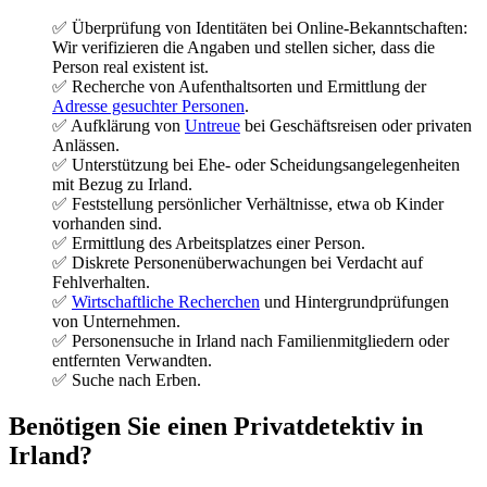
✅ Überprüfung von Identitäten bei Online-Bekanntschaften:
Wir verifizieren die Angaben und stellen sicher, dass die
Person real existent ist.
✅ Recherche von Aufenthaltsorten und Ermittlung der
Adresse gesuchter Personen
.
✅ Aufklärung von
Untreue
bei Geschäftsreisen oder privaten
Anlässen.
✅ Unterstützung bei Ehe- oder Scheidungsangelegenheiten
mit Bezug zu Irland.
✅ Feststellung persönlicher Verhältnisse, etwa ob Kinder
vorhanden sind.
✅ Ermittlung des Arbeitsplatzes einer Person.
✅ Diskrete Personenüberwachungen bei Verdacht auf
Fehlverhalten.
✅
Wirtschaftliche Recherchen
und Hintergrundprüfungen
von Unternehmen.
✅ Personensuche in Irland nach Familienmitgliedern oder
entfernten Verwandten.
✅ Suche nach Erben.
Benötigen Sie einen Privatdetektiv in
Irland?