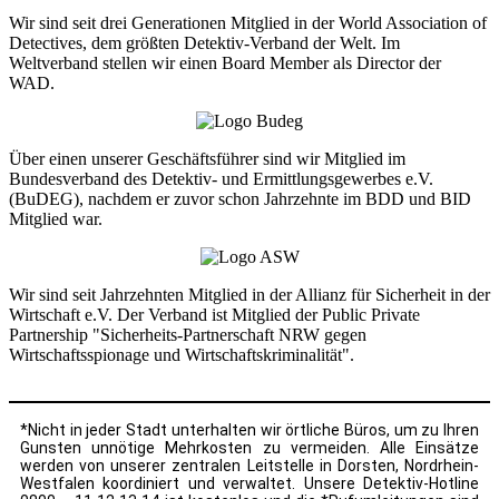
Wir sind seit drei Generationen Mitglied in der World Association of
Detectives, dem größten Detektiv-Verband der Welt. Im
Weltverband stellen wir einen Board Member als Director der
WAD.
Über einen unserer Geschäftsführer sind wir Mitglied im
Bundesverband des Detektiv- und Ermittlungsgewerbes e.V.
(BuDEG), nachdem er zuvor schon Jahrzehnte im BDD und BID
Mitglied war.
Wir sind seit Jahrzehnten Mitglied in der Allianz für Sicherheit in der
Wirtschaft e.V. Der Verband ist Mitglied der Public Private
Partnership "Sicherheits-Partnerschaft NRW gegen
Wirtschaftsspionage und Wirtschaftskriminalität".
*Nicht in jeder Stadt unterhalten wir örtliche Büros, um zu Ihren
Gunsten unnötige Mehrkosten zu vermeiden. Alle Einsätze
werden von unserer zentralen Leitstelle in Dorsten, Nordrhein-
Westfalen koordiniert und verwaltet. Unsere Detektiv-Hotline