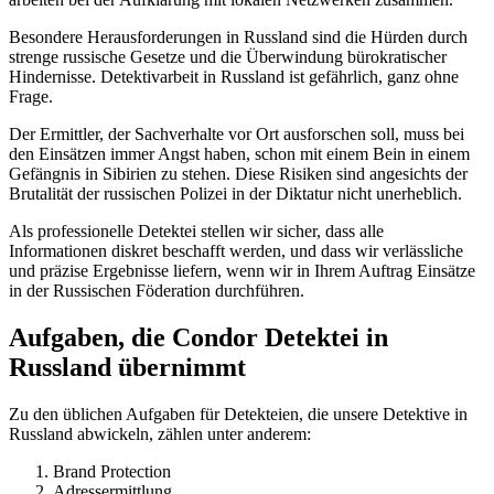
Besondere Herausforderungen in Russland sind die Hürden durch
strenge russische Gesetze und die Überwindung bürokratischer
Hindernisse. Detektivarbeit in Russland ist gefährlich, ganz ohne
Frage.
Der Ermittler, der Sachverhalte vor Ort ausforschen soll, muss bei
den Einsätzen immer Angst haben, schon mit einem Bein in einem
Gefängnis in Sibirien zu stehen. Diese Risiken sind angesichts der
Brutalität der russischen Polizei in der Diktatur nicht unerheblich.
Als professionelle Detektei stellen wir sicher, dass alle
Informationen diskret beschafft werden, und dass wir verlässliche
und präzise Ergebnisse liefern, wenn wir in Ihrem Auftrag Einsätze
in der Russischen Föderation durchführen.
Aufgaben, die Condor Detektei in
Russland übernimmt
Zu den üblichen Aufgaben für Detekteien, die unsere Detektive in
Russland abwickeln, zählen unter anderem:
Brand Protection
Adressermittlung