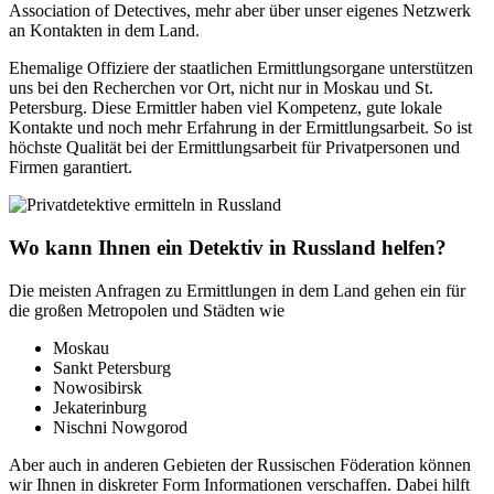
Association of Detectives, mehr aber über unser eigenes Netzwerk
an Kontakten in dem Land.
Ehemalige Offiziere der staatlichen Ermittlungsorgane unterstützen
uns bei den Recherchen vor Ort, nicht nur in Moskau und St.
Petersburg. Diese Ermittler haben viel Kompetenz, gute lokale
Kontakte und noch mehr Erfahrung in der Ermittlungsarbeit. So ist
höchste Qualität bei der Ermittlungsarbeit für Privatpersonen und
Firmen garantiert.
Wo kann Ihnen ein Detektiv in Russland helfen?
Die meisten Anfragen zu Ermittlungen in dem Land gehen ein für
die großen Metropolen und Städten wie
Moskau
Sankt Petersburg
Nowosibirsk
Jekaterinburg
Nischni Nowgorod
Aber auch in anderen Gebieten der Russischen Föderation können
wir Ihnen in diskreter Form Informationen verschaffen. Dabei hilft