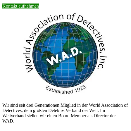
Kontakt aufnehmen
Wir sind seit drei Generationen Mitglied in der World Association of
Detectives, dem größten Detektiv-Verband der Welt. Im
Weltverband stellen wir einen Board Member als Director der
WAD.