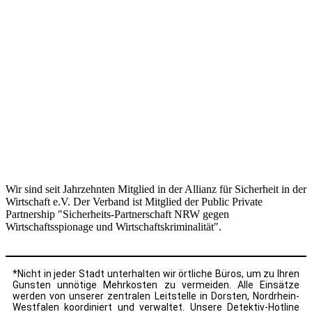
Wir sind seit Jahrzehnten Mitglied in der Allianz für Sicherheit in der
Wirtschaft e.V. Der Verband ist Mitglied der Public Private
Partnership "Sicherheits-Partnerschaft NRW gegen
Wirtschaftsspionage und Wirtschaftskriminalität".
*Nicht in jeder Stadt unterhalten wir örtliche Büros, um zu Ihren
Gunsten unnötige Mehrkosten zu vermeiden. Alle Einsätze
werden von unserer zentralen Leitstelle in Dorsten, Nordrhein-
Westfalen koordiniert und verwaltet. Unsere Detektiv-Hotline