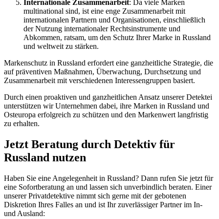
Internationale Zusammenarbeit
: Da viele Marken
multinational sind, ist eine enge Zusammenarbeit mit
internationalen Partnern und Organisationen, einschließlich
der Nutzung internationaler Rechtsinstrumente und
Abkommen, ratsam, um den Schutz Ihrer Marke in Russland
und weltweit zu stärken.
Markenschutz in Russland erfordert eine ganzheitliche Strategie, die
auf präventiven Maßnahmen, Überwachung, Durchsetzung und
Zusammenarbeit mit verschiedenen Interessengruppen basiert.
Durch einen proaktiven und ganzheitlichen Ansatz unserer Detektei
unterstützen wir Unternehmen dabei, ihre Marken in Russland und
Osteuropa erfolgreich zu schützen und den Markenwert langfristig
zu erhalten.
Jetzt Beratung durch Detektiv für
Russland nutzen
Haben Sie eine Angelegenheit in Russland? Dann rufen Sie jetzt für
eine Sofortberatung an und lassen sich unverbindlich beraten. Einer
unserer Privatdetektive nimmt sich gerne mit der gebotenen
Diskretion Ihres Falles an und ist Ihr zuverlässiger Partner im In-
und Ausland: