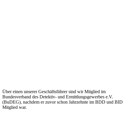
Über einen unserer Geschäftsführer sind wir Mitglied im
Bundesverband des Detektiv- und Ermittlungsgewerbes e.V.
(BuDEG), nachdem er zuvor schon Jahrzehnte im BDD und BID
Mitglied war.