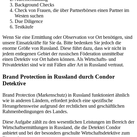
Background Checks
Check von Frauen, die über Partnerbörsen einen Partner im
Westen suchen
Due Diligence
Testkäufe
Wenn Sie eine Ermittlung oder Observation vor Ort benötigen, sind
unsere Einsatzkräfte für Sie da. Bitte bedenken Sie jedoch die
enorme Größe von Russland. Diese führt dazu, dass wir nicht in
jedem entlegenen Gebiet der russischen Föderation unmittelbar
einen Detektiv vor Ort haben können. Als Wirtschafts- und
Privatdetektei sind wir mit Fällen aller Art in Russland vertraut.
Brand Protection in Russland durch Condor
Detektive
Brand Protection (Markenschutz) in Russland funktioniert ähnlich
wie in anderen Ländern, erfordert jedoch eine spezifische
Herangehensweise aufgrund der rechtlichen und geschäftlichen
Rahmenbedingungen des Landes.
Diese Aufgabe zählt zu den wesentlichen Leistungen im Bereich der
Wirtschaftsermittlungen in Russland, die die Detektei Condor
anbietet und bei der besonders geschulte Wirtschaftsdetektive zum