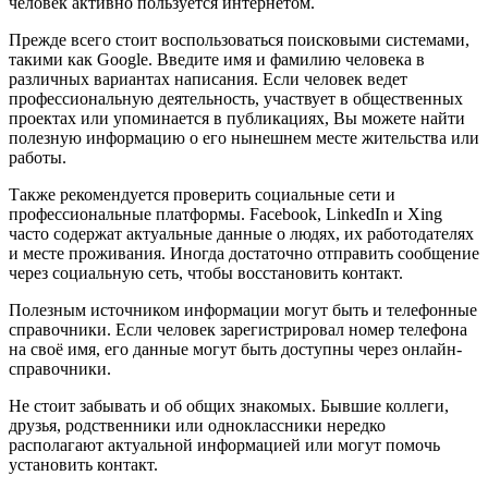
человек активно пользуется интернетом.
Прежде всего стоит воспользоваться поисковыми системами,
такими как Google. Введите имя и фамилию человека в
различных вариантах написания. Если человек ведет
профессиональную деятельность, участвует в общественных
проектах или упоминается в публикациях, Вы можете найти
полезную информацию о его нынешнем месте жительства или
работы.
Также рекомендуется проверить социальные сети и
профессиональные платформы. Facebook, LinkedIn и Xing
часто содержат актуальные данные о людях, их работодателях
и месте проживания. Иногда достаточно отправить сообщение
через социальную сеть, чтобы восстановить контакт.
Полезным источником информации могут быть и телефонные
справочники. Если человек зарегистрировал номер телефона
на своё имя, его данные могут быть доступны через онлайн-
справочники.
Не стоит забывать и об общих знакомых. Бывшие коллеги,
друзья, родственники или одноклассники нередко
располагают актуальной информацией или могут помочь
установить контакт.