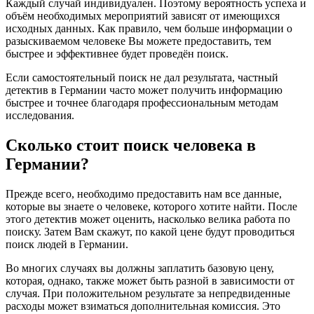
Каждый случай индивидуален. Поэтому вероятность успеха и
объём необходимых мероприятий зависят от имеющихся
исходных данных. Как правило, чем больше информации о
разыскиваемом человеке Вы можете предоставить, тем
быстрее и эффективнее будет проведён поиск.
Если самостоятельный поиск не дал результата, частный
детектив в Германии часто может получить информацию
быстрее и точнее благодаря профессиональным методам
исследования.
Сколько стоит поиск человека в
Германии?
Прежде всего, необходимо предоставить нам все данные,
которые вы знаете о человеке, которого хотите найти. После
этого детектив может оценить, насколько велика работа по
поиску. Затем Вам скажут, по какой цене будут проводиться
поиск людей в Германии.
Во многих случаях вы должны заплатить базовую цену,
которая, однако, также может быть разной в зависимости от
случая. При положительном результате за непредвиденные
расходы может взиматься дополнительная комиссия. Это