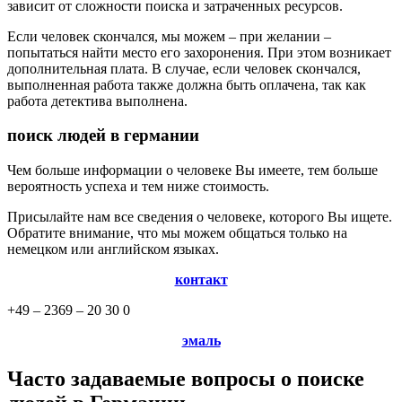
зависит от сложности поиска и затраченных ресурсов.
Если человек скончался, мы можем – при желании –
попытаться найти место его захоронения. При этом возникает
дополнительная плата. В случае, если человек скончался,
выполненная работа также должна быть оплачена, так как
работа детектива выполнена.
поиск людей в германии
Чем больше информации о человеке Вы имеете, тем больше
вероятность успеха и тем ниже стоимость.
Присылайте нам все сведения о человеке, которого Вы ищете.
Обратите внимание, что мы можем общаться только на
немецком или английском языках.
контакт
+49 – 2369 – 20 30 0
эмаль
Часто задаваемые вопросы о поиске