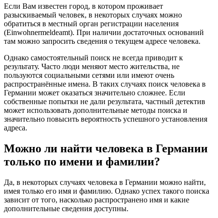
Если Вам известен город, в котором проживает
разыскиваемый человек, в некоторых случаях можно
обратиться в местный орган регистрации населения
(Einwohnermeldeamt). При наличии достаточных оснований
там можно запросить сведения о текущем адресе человека.
Однако самостоятельный поиск не всегда приводит к
результату. Часто люди меняют место жительства, не
пользуются социальными сетями или имеют очень
распространённые имена. В таких случаях поиск человека в
Германии может оказаться значительно сложнее. Если
собственные попытки не дали результата, частный детектив
может использовать дополнительные методы поиска и
значительно повысить вероятность успешного установления
адреса.
Можно ли найти человека в Германии
только по имени и фамилии?
Да, в некоторых случаях человека в Германии можно найти,
имея только его имя и фамилию. Однако успех такого поиска
зависит от того, насколько распространено имя и какие
дополнительные сведения доступны.