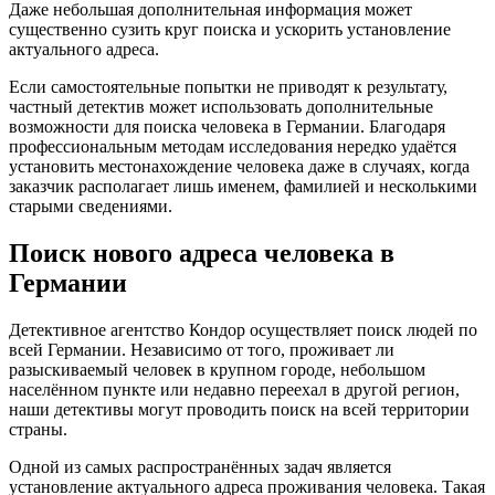
Даже небольшая дополнительная информация может
существенно сузить круг поиска и ускорить установление
актуального адреса.
Если самостоятельные попытки не приводят к результату,
частный детектив может использовать дополнительные
возможности для поиска человека в Германии. Благодаря
профессиональным методам исследования нередко удаётся
установить местонахождение человека даже в случаях, когда
заказчик располагает лишь именем, фамилией и несколькими
старыми сведениями.
Поиск нового адреса человека в
Германии
Детективное агентство Кондор осуществляет поиск людей по
всей Германии. Независимо от того, проживает ли
разыскиваемый человек в крупном городе, небольшом
населённом пункте или недавно переехал в другой регион,
наши детективы могут проводить поиск на всей территории
страны.
Одной из самых распространённых задач является
установление актуального адреса проживания человека. Такая