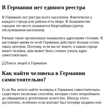
В Германии нет единого реестра
В Германии нет реестра всего населения. Фактически у
каждого города или района есть бюро. В большинстве
городов это место называется Бюргербюро (центр
обслуживания населения).
Раньше такие организации назывались адресными столами. В
настоящее время по всей Германии действует больше сотни
таких центров. Поэтому, если вы не знаете, в каком городе
живет человек, вам может быть сложно узнать адрес
самостоятельно.
Как найти человека в Германии
самостоятельно?
Если Вы хотите найти человека в Германии самостоятельно,
существует несколько способов, которые стоит попробовать
до обращения в детективное агентство. Иногда этого
достаточно, особенно если контакт был потерян недавно или