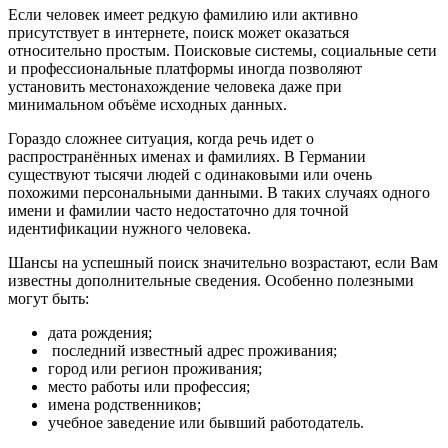
Если человек имеет редкую фамилию или активно
присутствует в интернете, поиск может оказаться
относительно простым. Поисковые системы, социальные сети
и профессиональные платформы иногда позволяют
установить местонахождение человека даже при
минимальном объёме исходных данных.
Гораздо сложнее ситуация, когда речь идет о
распространённых именах и фамилиях. В Германии
существуют тысячи людей с одинаковыми или очень
похожими персональными данными. В таких случаях одного
имени и фамилии часто недостаточно для точной
идентификации нужного человека.
Шансы на успешный поиск значительно возрастают, если Вам
известны дополнительные сведения. Особенно полезными
могут быть:
дата рождения;
последний известный адрес проживания;
город или регион проживания;
место работы или профессия;
имена родственников;
учебное заведение или бывший работодатель.