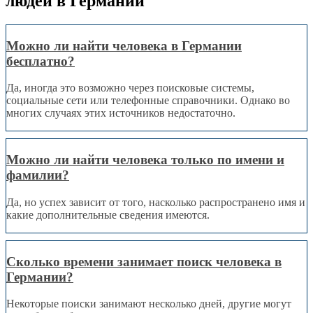
людей в Германии
Можно ли найти человека в Германии
бесплатно?
Да, иногда это возможно через поисковые системы,
социальные сети или телефонные справочники. Однако во
многих случаях этих источников недостаточно.
Можно ли найти человека только по имени и
фамилии?
Да, но успех зависит от того, насколько распространено имя и
какие дополнительные сведения имеются.
Сколько времени занимает поиск человека в
Германии?
Некоторые поиски занимают несколько дней, другие могут