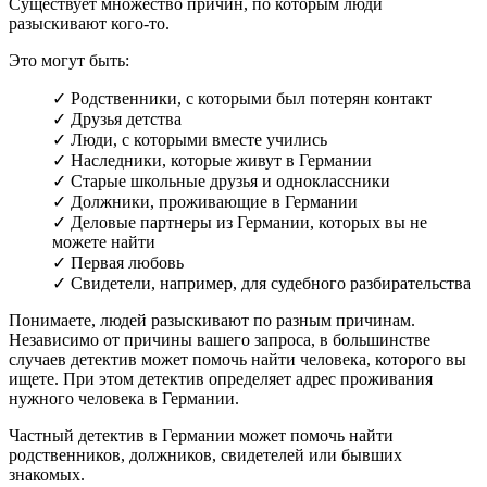
Существует множество причин, по которым люди
разыскивают кого-то.
Это могут быть:
✓ Родственники, с которыми был потерян контакт
✓ Друзья детства
✓ Люди, с которыми вместе учились
✓ Наследники, которые живут в Германии
✓ Старые школьные друзья и одноклассники
✓ Должники, проживающие в Германии
✓ Деловые партнеры из Германии, которых вы не
можете найти
✓ Первая любовь
✓ Свидетели, например, для судебного разбирательства
Понимаете, людей разыскивают по разным причинам.
Независимо от причины вашего запроса, в большинстве
случаев детектив может помочь найти человека, которого вы
ищете. При этом детектив определяет адрес проживания
нужного человека в Германии.
Частный детектив в Германии может помочь найти
родственников, должников, свидетелей или бывших
знакомых.