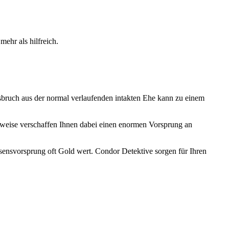
mehr als hilfreich.
bruch aus der normal verlaufenden intakten Ehe kann zu einem
eweise verschaffen Ihnen dabei einen enormen Vorsprung an
ssensvorsprung oft Gold wert. Condor Detektive sorgen für Ihren