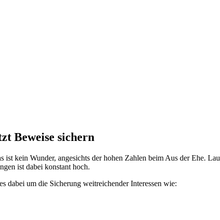
tzt Beweise sichern
s ist kein Wunder, angesichts der hohen Zahlen beim Aus der Ehe. Lau
ngen ist dabei konstant hoch.
 es dabei um die Sicherung weitreichender Interessen wie: