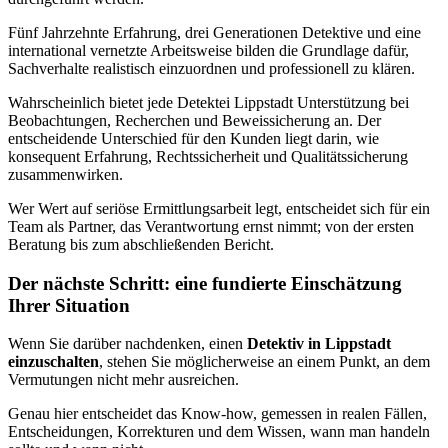
Fünf Jahrzehnte Erfahrung, drei Generationen Detektive und eine
international vernetzte Arbeitsweise bilden die Grundlage dafür,
Sachverhalte realistisch einzuordnen und professionell zu klären.
Wahrscheinlich bietet jede Detektei Lippstadt Unterstützung bei
Beobachtungen, Recherchen und Beweissicherung an. Der
entscheidende Unterschied für den Kunden liegt darin, wie
konsequent Erfahrung, Rechtssicherheit und Qualitätssicherung
zusammenwirken.
Wer Wert auf seriöse Ermittlungsarbeit legt, entscheidet sich für ein
Team als Partner, das Verantwortung ernst nimmt; von der ersten
Beratung bis zum abschließenden Bericht.
​Der nächste Schritt: eine fundierte Einschätzung
Ihrer Situation
Wenn Sie darüber nachdenken, einen
Detektiv in Lippstadt
einzuschalten
, stehen Sie möglicherweise an einem Punkt, an dem
Vermutungen nicht mehr ausreichen.
Genau hier entscheidet das Know-how, gemessen in realen Fällen,
Entscheidungen, Korrekturen und dem Wissen, wann man handeln