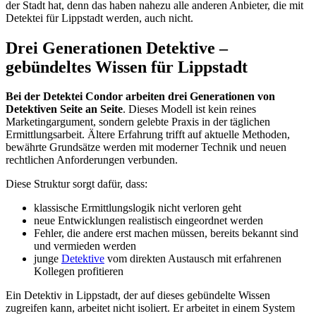
der Stadt hat, denn das haben nahezu alle anderen Anbieter, die mit
Detektei für Lippstadt werden, auch nicht.
​Drei Generationen Detektive –
gebündeltes Wissen für Lippstadt
Bei der Detektei Condor arbeiten drei Generationen von
Detektiven Seite an Seite
. Dieses Modell ist kein reines
Marketingargument, sondern gelebte Praxis in der täglichen
Ermittlungsarbeit. Ältere Erfahrung trifft auf aktuelle Methoden,
bewährte Grundsätze werden mit moderner Technik und neuen
rechtlichen Anforderungen verbunden.
Diese Struktur sorgt dafür, dass:
klassische Ermittlungslogik nicht verloren geht
neue Entwicklungen realistisch eingeordnet werden
Fehler, die andere erst machen müssen, bereits bekannt sind
und vermieden werden
junge
Detektive
vom direkten Austausch mit erfahrenen
Kollegen profitieren
Ein Detektiv in Lippstadt, der auf dieses gebündelte Wissen
zugreifen kann, arbeitet nicht isoliert. Er arbeitet in einem System