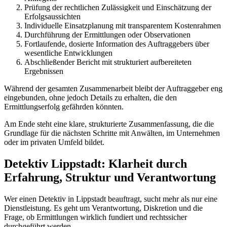
Prüfung der rechtlichen Zulässigkeit und Einschätzung der
Erfolgsaussichten
Individuelle Einsatzplanung mit transparentem Kostenrahmen
Durchführung der Ermittlungen oder Observationen
Fortlaufende, dosierte Information des Auftraggebers über
wesentliche Entwicklungen
Abschließender Bericht mit strukturiert aufbereiteten
Ergebnissen
Während der gesamten Zusammenarbeit bleibt der Auftraggeber eng
eingebunden, ohne jedoch Details zu erhalten, die den
Ermittlungserfolg gefährden könnten.
Am Ende steht eine klare, strukturierte Zusammenfassung, die die
Grundlage für die nächsten Schritte mit Anwälten, im Unternehmen
oder im privaten Umfeld bildet.​
Detektiv Lippstadt: Klarheit durch
Erfahrung, Struktur und Verantwortung
Wer einen Detektiv in Lippstadt beauftragt, sucht mehr als nur eine
Dienstleistung. Es geht um Verantwortung, Diskretion und die
Frage, ob Ermittlungen wirklich fundiert und rechtssicher
durchgeführt werden.