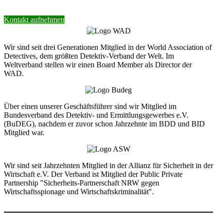
Kontakt aufnehmen
Wir sind seit drei Generationen Mitglied in der World Association of
Detectives, dem größten Detektiv-Verband der Welt. Im
Weltverband stellen wir einen Board Member als Director der
WAD.
Über einen unserer Geschäftsführer sind wir Mitglied im
Bundesverband des Detektiv- und Ermittlungsgewerbes e.V.
(BuDEG), nachdem er zuvor schon Jahrzehnte im BDD und BID
Mitglied war.
Wir sind seit Jahrzehnten Mitglied in der Allianz für Sicherheit in der
Wirtschaft e.V. Der Verband ist Mitglied der Public Private
Partnership "Sicherheits-Partnerschaft NRW gegen
Wirtschaftsspionage und Wirtschaftskriminalität".