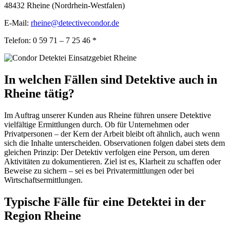
48432 Rheine (Nordrhein-Westfalen)
E-Mail:
rheine@detectivecondor.de
Telefon: 0 59 71 – 7 25 46 *
In welchen Fällen sind Detektive auch in
Rheine tätig?
Im Auftrag unserer Kunden aus Rheine führen unsere Detektive
vielfältige Ermittlungen durch. Ob für Unternehmen oder
Privatpersonen – der Kern der Arbeit bleibt oft ähnlich, auch wenn
sich die Inhalte unterscheiden. Observationen folgen dabei stets dem
gleichen Prinzip: Der Detektiv verfolgen eine Person, um deren
Aktivitäten zu dokumentieren. Ziel ist es, Klarheit zu schaffen oder
Beweise zu sichern – sei es bei Privatermittlungen oder bei
Wirtschaftsermittlungen.
Typische Fälle für eine Detektei in der
Region Rheine