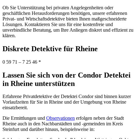
Ob Sie Unterstützung bei privaten Angelegenheiten oder
geschäftlichen Herausforderungen benötigen, unsere erfahrenen
Privat- und Wirtschaftsdetektive bieten Ihnen maßgeschneiderte
Lösungen. Kontaktieren Sie uns für eine kostenfreie und
unverbindliche Beratung, um Ihre Anliegen diskret und effizient zu
klären.
Diskrete Detektive für Rheine
0 59 71 – 7 25 46 *
Lassen Sie sich von der Condor Detektei
in Rheine unterstützen
Erfahrene Privatdetektive der Detektei Condor sind binnen kurzer
Vorlaufzeiten für Sie in Rheine und der Umgebung von Rheine
einsatzbereit.
Die Ermittlungen und
Observationen
erfolgen neben der Stadt
Rheine auch in den Nachbarstädten und -gemeinden im Kreis
Steinfurt und darüber hinaus, beispielsweise in: