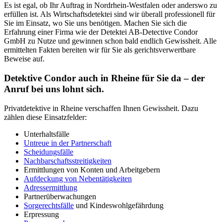
Es ist egal, ob Ihr Auftrag in Nordrhein-Westfalen oder anderswo zu
erfüllen ist. Als Wirtschaftsdetektei sind wir überall professionell für
Sie im Einsatz, wo Sie uns benötigen. Machen Sie sich die
Erfahrung einer Firma wie der Detektei AB-Detective Condor
GmbH zu Nutze und gewinnen schon bald endlich Gewissheit. Alle
ermittelten Fakten bereiten wir für Sie als gerichtsverwertbare
Beweise auf.
Detektive Condor auch in Rheine für Sie da – der
Anruf bei uns lohnt sich.
Privatdetektive in Rheine verschaffen Ihnen Gewissheit. Dazu
zählen diese Einsatzfelder:
Unterhaltsfälle
Untreue in der Partnerschaft
Scheidungsfälle
Nachbarschaftsstreitigkeiten
Ermittlungen von Konten und Arbeitgebern
Aufdeckung von Nebentätigkeiten
Adressermittlung
Partnerüberwachungen
Sorgerechtsfälle
und Kindeswohlgefährdung
Erpressung