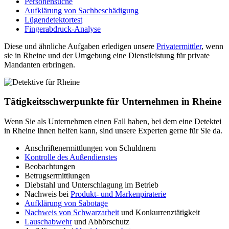
Personensuche
Aufklärung von Sachbeschädigung
Lügendetektortest
Fingerabdruck-Analyse
Diese und ähnliche Aufgaben erledigen unsere
Privatermittler
, wenn
sie in Rheine und der Umgebung eine Dienstleistung für private
Mandanten erbringen.
Tätigkeitsschwerpunkte für Unternehmen in Rheine
Wenn Sie als Unternehmen einen Fall haben, bei dem eine Detektei
in Rheine Ihnen helfen kann, sind unsere Experten gerne für Sie da.
Anschriftenermittlungen von Schuldnern
Kontrolle des Außendienstes
Beobachtungen
Betrugsermittlungen
Diebstahl und Unterschlagung im Betrieb
Nachweis bei
Produkt- und Markenpiraterie
Aufklärung von Sabotage
Nachweis von Schwarzarbeit
und Konkurrenztätigkeit
Lauschabwehr
und Abhörschutz