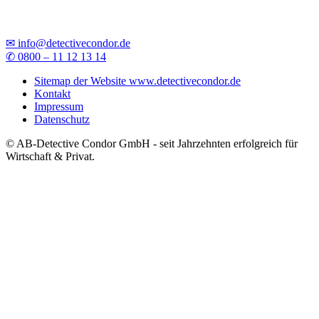
✉ info@detectivecondor.de
✆ 0800 – 11 12 13 14
Sitemap der Website www.detectivecondor.de
Kontakt
Impressum
Datenschutz
© AB-Detective Condor GmbH - seit Jahrzehnten erfolgreich für
Wirtschaft & Privat.