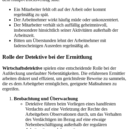
Ein Mitarbeiter fehlt oft auf der Arbeit oder kommt
regelmäßig zu spät.
Der Arbeitnehmer wirkt häufig müde oder unkonzentriert.
Der Mitarbeiter verhält sich auffällig geheimnisvoll,
insbesondere hinsichtlich seiner Aktivitäten außerhalb der
Arbeitszeit.
Bitten um Überstunden lehnt der Arbeitnehmer mit
fadenscheinigen Ausreden regelmäßig ab.
Rolle der Detektive bei der Ermittlung
Wirtschaftsdetektive
spielen eine entscheidende Rolle bei der
Aufdeckung unerlaubter Nebentätigkeiten. Die erfahrenen Ermittler
arbeiten diskret und effizient, um gerichtsfeste Beweise zu sammeln,
die es dem Arbeitgeber ermöglichen, geeignete Maßnahmen zu
ergreifen.
Beobachtung und Überwachung
Detektive führen beim Vorliegen eines handfesten
Verdachts auf eine Verletzung der Rechte des
Arbeitgebers Observationen durch, um das Verhalten
des Verdächtigen im Bezug auf eine etwaige
Nebenbeschäftigung außerhalb der regulären