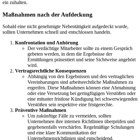
ein zuhalten.
Maßnahmen nach der Aufdeckung
Sobald eine nicht genehmigte Nebentätigkeit aufgedeckt wurde,
sollten Unternehmen schnell und entschlossen handeln.
Konfrontation und Anhörung
Der verdächtige Mitarbeiter sollte zu einem Gespräch
gebeten werden, in dem die Ergebnisse der
Ermittlungen präsentiert und seine Sichtweise angehört
wird.
Vertragsrechtliche Konsequenzen
Abhängig von den Ergebnissen und den vertraglichen
Vereinbarungen sind arbeitsrechtliche Maßnahmen zu
ergreifen. Diese Maßnahmen können eine Abmahnung
oder eine Versetzung bei geringfügigen Verstößen oder
eine mitunter fristlose Kündigung bei schwerwiegenden
Verstößen sein respektive eine fristgerechte.
Präventive Maßnahmen
Um zukünftige Fälle zu vermeiden, sollten
Unternehmen ihre internen Richtlinien überprüfen und
gegebenenfalls verschärfen. Regelmäßige Schulungen
und eine klare Kommunikation der
Unternehmensrichtlinien sind entscheidend.