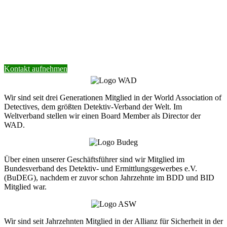
Nehmen Sie Kontakt mit unserer Detektei
auf.
Wir helfen Ihnen gerne weiter.
Kontakt aufnehmen
Wir sind seit drei Generationen Mitglied in der World Association of
Detectives, dem größten Detektiv-Verband der Welt. Im
Weltverband stellen wir einen Board Member als Director der
WAD.
Über einen unserer Geschäftsführer sind wir Mitglied im
Bundesverband des Detektiv- und Ermittlungsgewerbes e.V.
(BuDEG), nachdem er zuvor schon Jahrzehnte im BDD und BID
Mitglied war.
Wir sind seit Jahrzehnten Mitglied in der Allianz für Sicherheit in der