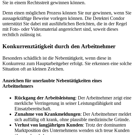
Sie in einem Rechtsstreit gewinnen können.
Denn einen möglichen Prozess können Sie nur gewinnen, wenn Sie
aussagekräftige Beweise vorlegen können. Die Detektei Condor
unterstützt Sie dabei mit ausführlichen Berichten, die in der Regel
mit Foto- oder Videomaterial angereichert sind, soweit dieses
rechtlich zulässig ist.
Konkurrenztätigkeit durch den Arbeitnehmer
Besonders schädlich ist die Nebentätigkeit, wenn diese in
Konkurrenz zum Hauptarbeitgeber erfolgt. Sie erkennen eine solche
Situation oft an kleinen Zeichen.
Anzeichen für unerlaubte Nebentätigkeiten eines
Arbeitnehmers
Rückgang der Arbeitsleistung
: Der Arbeitnehmer zeigt eine
merkliche Verringerung in seiner Leistungsfähigkeit und
Einsatzbereitschaft.
Zunahme von Krankmeldungen
: Der Arbeitnehmer meldet
sich auffällig oft krank, ohne plausible medizinische Gründe.
Verlust von langjährigen Kunden
: Trotz der dominanten
Marktposition des Unternehmens wenden sich treue Kunden