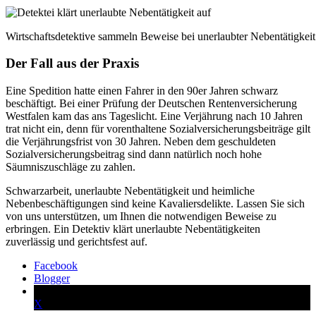
Wirtschaftsdetektive sammeln Beweise bei unerlaubter Nebentätigkeit
Der Fall aus der Praxis
Eine Spedition hatte einen Fahrer in den 90er Jahren schwarz
beschäftigt. Bei einer Prüfung der Deutschen Rentenversicherung
Westfalen kam das ans Tageslicht. Eine Verjährung nach 10 Jahren
trat nicht ein, denn für vorenthaltene Sozialversicherungsbeiträge gilt
die Verjährungsfrist von 30 Jahren. Neben dem geschuldeten
Sozialversicherungsbeitrag sind dann natürlich noch hohe
Säumniszuschläge zu zahlen.
Schwarzarbeit, unerlaubte Nebentätigkeit und heimliche
Nebenbeschäftigungen sind keine Kavaliersdelikte. Lassen Sie sich
von uns unterstützen, um Ihnen die notwendigen Beweise zu
erbringen. Ein Detektiv klärt unerlaubte Nebentätigkeiten
zuverlässig und gerichtsfest auf.
Facebook
Blogger
X