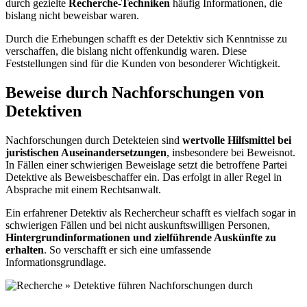
durch gezielte
Recherche-Techniken
häufig Informationen, die
bislang nicht beweisbar waren.
Durch die Erhebungen schafft es der Detektiv sich Kenntnisse zu
verschaffen, die bislang nicht offenkundig waren. Diese
Feststellungen sind für die Kunden von besonderer Wichtigkeit.
Beweise durch Nachforschungen von
Detektiven
Nachforschungen durch Detekteien sind
wertvolle Hilfsmittel bei
juristischen Auseinandersetzungen
, insbesondere bei Beweisnot.
In Fällen einer schwierigen Beweislage setzt die betroffene Partei
Detektive als Beweisbeschaffer ein. Das erfolgt in aller Regel in
Absprache mit einem Rechtsanwalt.
Ein erfahrener Detektiv als Rechercheur schafft es vielfach sogar in
schwierigen Fällen und bei nicht auskunftswilligen Personen,
Hintergrundinformationen und zielführende Auskünfte zu
erhalten
. So verschafft er sich eine umfassende
Informationsgrundlage.