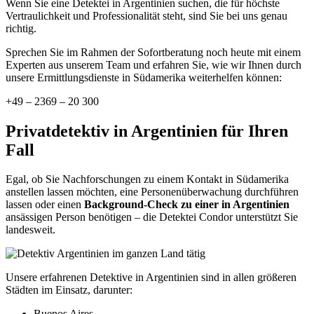
Wenn Sie eine Detektei in Argentinien suchen, die für höchste
Vertraulichkeit und Professionalität steht, sind Sie bei uns genau
richtig.
Sprechen Sie im Rahmen der Sofortberatung noch heute mit einem
Experten aus unserem Team und erfahren Sie, wie wir Ihnen durch
unsere Ermittlungsdienste in Südamerika weiterhelfen können:
+49 – 2369 – 20 300
Privatdetektiv in Argentinien für Ihren
Fall
Egal, ob Sie Nachforschungen zu einem Kontakt in Südamerika
anstellen lassen möchten, eine Personenüberwachung durchführen
lassen oder einen
Background-Check zu einer in Argentinien
ansässigen Person benötigen – die Detektei Condor unterstützt Sie
landesweit.
Unsere erfahrenen Detektive in Argentinien sind in allen größeren
Städten im Einsatz, darunter:
Buenos Aires