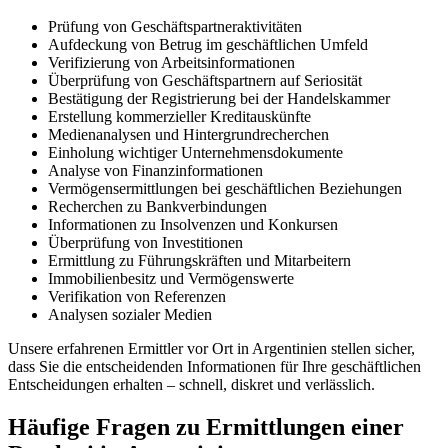
Prüfung von Geschäftspartneraktivitäten
Aufdeckung von Betrug im geschäftlichen Umfeld
Verifizierung von Arbeitsinformationen
Überprüfung von Geschäftspartnern auf Seriosität
Bestätigung der Registrierung bei der Handelskammer
Erstellung kommerzieller Kreditauskünfte
Medienanalysen und Hintergrundrecherchen
Einholung wichtiger Unternehmensdokumente
Analyse von Finanzinformationen
Vermögensermittlungen bei geschäftlichen Beziehungen
Recherchen zu Bankverbindungen
Informationen zu Insolvenzen und Konkursen
Überprüfung von Investitionen
Ermittlung zu Führungskräften und Mitarbeitern
Immobilienbesitz und Vermögenswerte
Verifikation von Referenzen
Analysen sozialer Medien
Unsere erfahrenen Ermittler vor Ort in Argentinien stellen sicher,
dass Sie die entscheidenden Informationen für Ihre geschäftlichen
Entscheidungen erhalten – schnell, diskret und verlässlich.
Häufige Fragen zu Ermittlungen einer