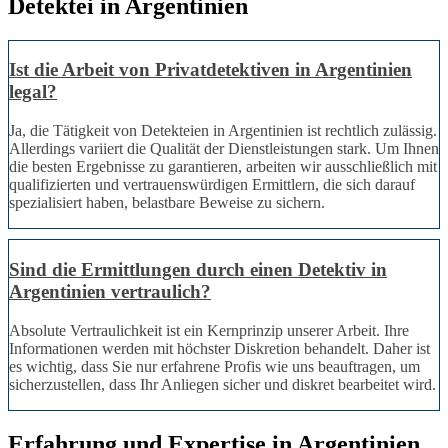
Detektei in Argentinien
Ist die Arbeit von Privatdetektiven in Argentinien
legal?
Ja, die Tätigkeit von Detekteien in Argentinien ist rechtlich zulässig.
Allerdings variiert die Qualität der Dienstleistungen stark. Um Ihnen
die besten Ergebnisse zu garantieren, arbeiten wir ausschließlich mit
qualifizierten und vertrauenswürdigen Ermittlern, die sich darauf
spezialisiert haben, belastbare Beweise zu sichern.
Sind die Ermittlungen durch einen Detektiv in
Argentinien vertraulich?
Absolute Vertraulichkeit ist ein Kernprinzip unserer Arbeit. Ihre
Informationen werden mit höchster Diskretion behandelt. Daher ist
es wichtig, dass Sie nur erfahrene Profis wie uns beauftragen, um
sicherzustellen, dass Ihr Anliegen sicher und diskret bearbeitet wird.
Erfahrung und Expertise in Argentinien