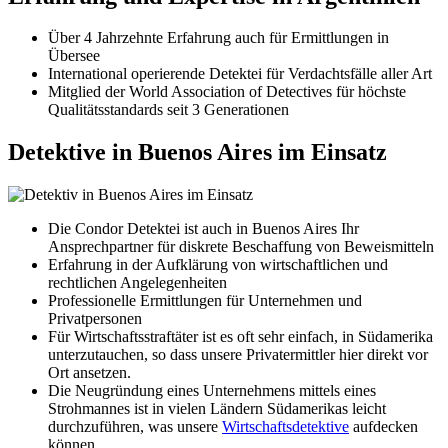
Über 4 Jahrzehnte Erfahrung auch für Ermittlungen in
Übersee
International operierende Detektei für Verdachtsfälle aller Art
Mitglied der World Association of Detectives für höchste
Qualitätsstandards seit 3 Generationen
Detektive in Buenos Aires im Einsatz
Die Condor Detektei ist auch in Buenos Aires Ihr
Ansprechpartner für diskrete Beschaffung von Beweismitteln
Erfahrung in der Aufklärung von wirtschaftlichen und
rechtlichen Angelegenheiten
Professionelle Ermittlungen für Unternehmen und
Privatpersonen
Für Wirtschaftsstraftäter ist es oft sehr einfach, in Südamerika
unterzutauchen, so dass unsere Privatermittler hier direkt vor
Ort ansetzen.
Die Neugründung eines Unternehmens mittels eines
Strohmannes ist in vielen Ländern Südamerikas leicht
durchzuführen, was unsere
Wirtschaftsdetektive
aufdecken
können.