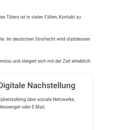
es Täters ist in vielen Fällen, Kontakt zu
te. Im deutschen Strafrecht wird stattdessen
los und steigert sich mit der Zeit erheblich.
Digitale Nachstellung
Cyberstalking über soziale Netzwerke,
Messenger oder E-Mail.