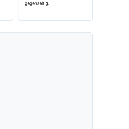
gegenseitig.