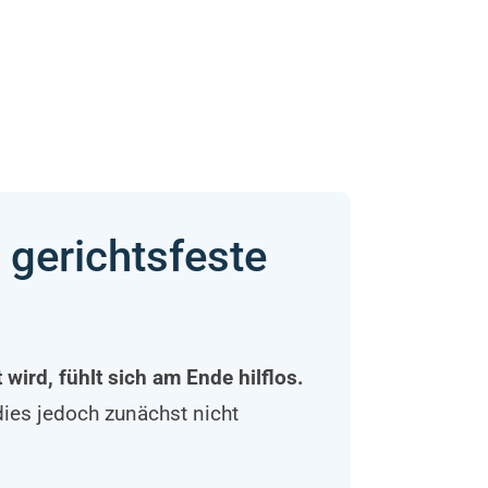
 gerichtsfeste
wird, fühlt sich am Ende hilflos.
dies jedoch zunächst nicht