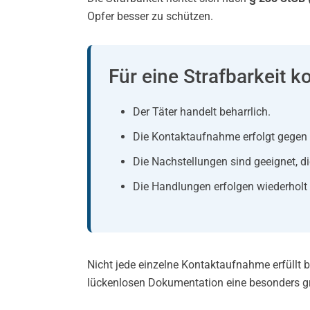
Opfer besser zu schützen.
Für eine Strafbarkeit 
Der Täter handelt beharrlich.
Die Kontaktaufnahme erfolgt gegen 
Die Nachstellungen sind geeignet, d
Die Handlungen erfolgen wiederholt 
Nicht jede einzelne Kontaktaufnahme erfüllt 
lückenlosen Dokumentation eine besonders g