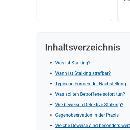
Inhaltsverzeichnis
Was ist Stalking?
Wann ist Stalking strafbar?
Typische Formen der Nachstellung
Was sollten Betroffene sofort tun?
Wie beweisen Detektive Stalking?
Gegenobservation in der Praxis
Welche Beweise sind besonders wert