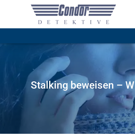
Stalking beweisen – W