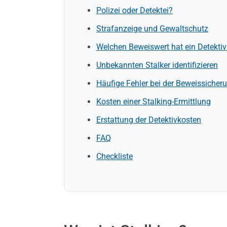
Polizei oder Detektei?
Strafanzeige und Gewaltschutz
Welchen Beweiswert hat ein Detektiv
Unbekannten Stalker identifizieren
Häufige Fehler bei der Beweissicher
Kosten einer Stalking-Ermittlung
Erstattung der Detektivkosten
FAQ
Checkliste