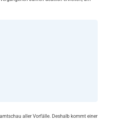
samtschau aller Vorfälle. Deshalb kommt einer