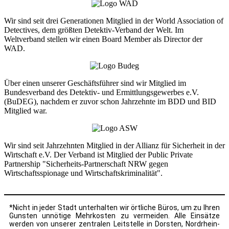
Wir sind seit drei Generationen Mitglied in der World Association of
Detectives, dem größten Detektiv-Verband der Welt. Im
Weltverband stellen wir einen Board Member als Director der
WAD.
Über einen unserer Geschäftsführer sind wir Mitglied im
Bundesverband des Detektiv- und Ermittlungsgewerbes e.V.
(BuDEG), nachdem er zuvor schon Jahrzehnte im BDD und BID
Mitglied war.
Wir sind seit Jahrzehnten Mitglied in der Allianz für Sicherheit in der
Wirtschaft e.V. Der Verband ist Mitglied der Public Private
Partnership "Sicherheits-Partnerschaft NRW gegen
Wirtschaftsspionage und Wirtschaftskriminalität".
*Nicht in jeder Stadt unterhalten wir örtliche Büros, um zu Ihren
Gunsten unnötige Mehrkosten zu vermeiden. Alle Einsätze
werden von unserer zentralen Leitstelle in Dorsten, Nordrhein-