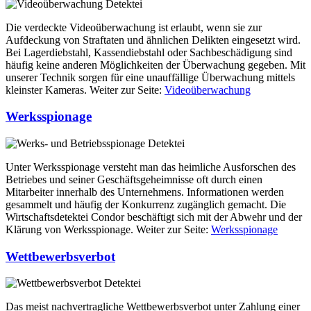
Die verdeckte Videoüberwachung ist erlaubt, wenn sie zur
Aufdeckung von Straftaten und ähnlichen Delikten eingesetzt wird.
Bei Lagerdiebstahl, Kassendiebstahl oder Sachbeschädigung sind
häufig keine anderen Möglichkeiten der Überwachung gegeben. Mit
unserer Technik sorgen für eine unauffällige Überwachung mittels
kleinster Kameras. Weiter zur Seite:
Videoüberwachung
Werksspionage
Unter Werksspionage versteht man das heimliche Ausforschen des
Betriebes und seiner Geschäftsgeheimnisse oft durch einen
Mitarbeiter innerhalb des Unternehmens. Informationen werden
gesammelt und häufig der Konkurrenz zugänglich gemacht. Die
Wirtschaftsdetektei Condor beschäftigt sich mit der Abwehr und der
Klärung von Werksspionage. Weiter zur Seite:
Werksspionage
Wettbewerbsverbot
Das meist nachvertragliche Wettbewerbsverbot unter Zahlung einer