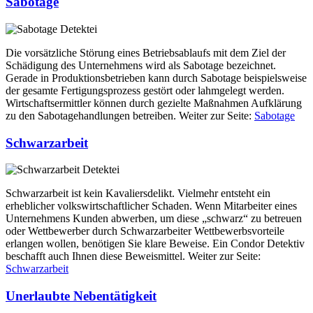
Sabotage
Die vorsätzliche Störung eines Betriebsablaufs mit dem Ziel der
Schädigung des Unternehmens wird als Sabotage bezeichnet.
Gerade in Produktionsbetrieben kann durch Sabotage beispielsweise
der gesamte Fertigungsprozess gestört oder lahmgelegt werden.
Wirtschaftsermittler können durch gezielte Maßnahmen Aufklärung
zu den Sabotagehandlungen betreiben. Weiter zur Seite:
Sabotage
Schwarzarbeit
Schwarzarbeit ist kein Kavaliersdelikt. Vielmehr entsteht ein
erheblicher volkswirtschaftlicher Schaden. Wenn Mitarbeiter eines
Unternehmens Kunden abwerben, um diese „schwarz“ zu betreuen
oder Wettbewerber durch Schwarzarbeiter Wettbewerbsvorteile
erlangen wollen, benötigen Sie klare Beweise. Ein Condor Detektiv
beschafft auch Ihnen diese Beweismittel. Weiter zur Seite:
Schwarzarbeit
Unerlaubte Nebentätigkeit