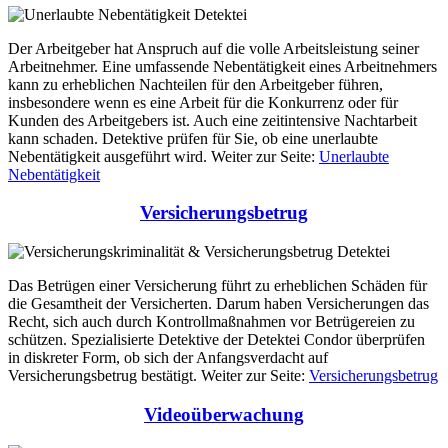
Der Arbeitgeber hat Anspruch auf die volle Arbeitsleistung seiner
Arbeitnehmer. Eine umfassende Nebentätigkeit eines Arbeitnehmers
kann zu erheblichen Nachteilen für den Arbeitgeber führen,
insbesondere wenn es eine Arbeit für die Konkurrenz oder für
Kunden des Arbeitgebers ist. Auch eine zeitintensive Nachtarbeit
kann schaden. Detektive prüfen für Sie, ob eine unerlaubte
Nebentätigkeit ausgeführt wird. Weiter zur Seite:
Unerlaubte
Nebentätigkeit
Versicherungsbetrug
Das Betrügen einer Versicherung führt zu erheblichen Schäden für
die Gesamtheit der Versicherten. Darum haben Versicherungen das
Recht, sich auch durch Kontrollmaßnahmen vor Betrügereien zu
schützen. Spezialisierte Detektive der Detektei Condor überprüfen
in diskreter Form, ob sich der Anfangsverdacht auf
Versicherungsbetrug bestätigt. Weiter zur Seite:
Versicherungsbetrug
Videoüberwachung