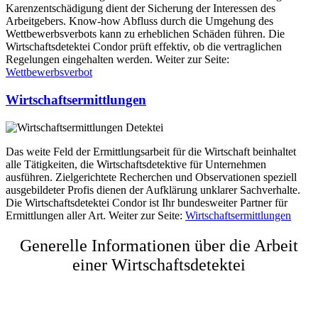
Karenzentschädigung dient der Sicherung der Interessen des
Arbeitgebers. Know-how Abfluss durch die Umgehung des
Wettbewerbsverbots kann zu erheblichen Schäden führen. Die
Wirtschaftsdetektei Condor prüft effektiv, ob die vertraglichen
Regelungen eingehalten werden. Weiter zur Seite:
Wettbewerbsverbot
Wirtschaftsermittlungen
Das weite Feld der Ermittlungsarbeit für die Wirtschaft beinhaltet
alle Tätigkeiten, die Wirtschaftsdetektive für Unternehmen
ausführen. Zielgerichtete Recherchen und Observationen speziell
ausgebildeter Profis dienen der Aufklärung unklarer Sachverhalte.
Die Wirtschaftsdetektei Condor ist Ihr bundesweiter Partner für
Ermittlungen aller Art. Weiter zur Seite:
Wirtschaftsermittlungen
Generelle Informationen über die Arbeit
einer Wirtschaftsdetektei