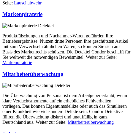
Seite:
Lauschabwehr
Markenpiraterie
Produktfälschungen und Nachahmer-Waren gefährden Ihre
Betriebsergebnisse. Nutzen dritte Personen Ihre geschützten Artikel
mit zum Verwechseln ähnlichen Waren, so können Sie sich auf
Basis des Markenrechts schützen. Die Detektei Condor beschafft für
Sie weltweit die notwendigen Beweismittel. Weiter zur Seite:
Markenpiraterie
Mitarbeiterüberwachung
Die Überwachung von Personal ist dem Arbeitgeber erlaubt, wenn
klare Verdachtsmomente auf ein erhebliches Fehlverhalten
vorliegen. Das können Eigentumsdelikte oder auch das Simulieren
einer Krankheit wie viele andere Delikte sein. Condor Detektive
führen die Überwachung diskret und unauffällig in ganz
Deutschland aus. Weiter zur Seite:
Mitarbeiterüberwachung