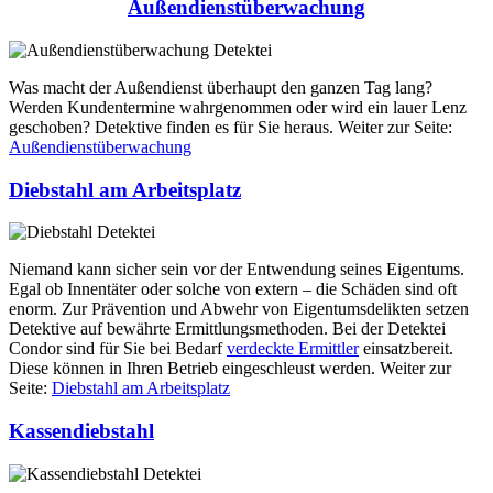
Außendienstüberwachung
Was macht der Außendienst überhaupt den ganzen Tag lang?
Werden Kundentermine wahrgenommen oder wird ein lauer Lenz
geschoben? Detektive finden es für Sie heraus. Weiter zur Seite:
Außendienstüberwachung
Diebstahl am Arbeitsplatz
Niemand kann sicher sein vor der Entwendung seines Eigentums.
Egal ob Innentäter oder solche von extern – die Schäden sind oft
enorm. Zur Prävention und Abwehr von Eigentumsdelikten setzen
Detektive auf bewährte Ermittlungsmethoden. Bei der Detektei
Condor sind für Sie bei Bedarf
verdeckte Ermittler
einsatzbereit.
Diese können in Ihren Betrieb eingeschleust werden. Weiter zur
Seite:
Diebstahl am Arbeitsplatz
Kassendiebstahl