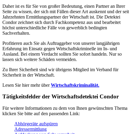
Daher ist es für Sie von großer Bedeutung, einen Partner an Ihrer
Seite zu wissen, der sich mit Fällen dieser Art auskennt und der seit
Jahrzehnten Ermittlungspartner der Wirtschaft ist. Die Detektei
Condor zeichnet sich durch Fachkompetenz aus und bearbeitet
höchst unterschiedliche Fälle von gewerblich bedingten
Sachverhalten.
Profitieren auch Sie als Auftraggeber von unserer langjährigen
Erfahrung im Einsatz gegen Wirtschaftskriminelle im In- und
Ausland. Bei einem Verdacht sollten Sie sofort handeln. Nur so
lassen sich weitere Schäden vermeiden.
Zu Ihrer Sicherheit sind wir übrigens Mitglied im Verband für
Sicherheit in der Wirtschaft.
Lesen Sie hier mehr über
Wirtschaftskriminalität.
Tätigkeitsfelder der Wirtschaftsdetektei Condor
Für weitere Informationen zu dem von Ihnen gewünschten Thema
klicken Sie bitte auf den passenden Link:
Abhörgeräte aufspüren
Adressermittlung