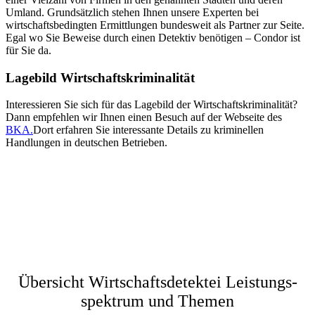
Umland. Grundsätzlich stehen Ihnen unsere Experten bei
wirtschaftsbedingten Ermittlungen bundesweit als Partner zur Seite.
Egal wo Sie Beweise durch einen Detektiv benötigen – Condor ist
für Sie da.
Lagebild Wirtschaftskriminalität
Interessieren Sie sich für das Lagebild der Wirtschaftskriminalität?
Dann empfehlen wir Ihnen einen Besuch auf der Webseite des
BKA.
Dort erfahren Sie interessante Details zu kriminellen
Handlungen in deutschen Betrieben.
Übersicht Wirtschafts­detektei Leistungs­
spektrum und Themen