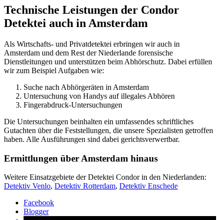
Technische Leistungen der Condor
Detektei auch in Amsterdam
Als Wirtschafts- und Privatdetektei erbringen wir auch in
Amsterdam und dem Rest der Niederlande forensische
Dienstleitungen und unterstützen beim Abhörschutz. Dabei erfüllen
wir zum Beispiel Aufgaben wie:
Suche nach Abhörgeräten in Amsterdam
Untersuchung von Handys auf illegales Abhören
Fingerabdruck-Untersuchungen
Die Untersuchungen beinhalten ein umfassendes schriftliches
Gutachten über die Feststellungen, die unsere Spezialisten getroffen
haben. Alle Ausführungen sind dabei gerichtsverwertbar.
Ermittlungen über Amsterdam hinaus
Weitere Einsatzgebiete der Detektei Condor in den Niederlanden:
Detektiv Venlo
,
Detektiv Rotterdam
,
Detektiv Enschede
Facebook
Blogger