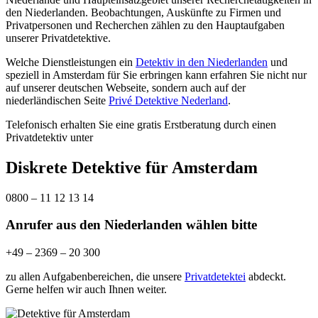
den Niederlanden. Beobachtungen, Auskünfte zu Firmen und
Privatpersonen und Recherchen zählen zu den Hauptaufgaben
unserer Privatdetektive.
Welche Dienstleistungen ein
Detektiv in den Niederlanden
und
speziell in Amsterdam für Sie erbringen kann erfahren Sie nicht nur
auf unserer deutschen Webseite, sondern auch auf der
niederländischen Seite
Privé Detektive Nederland
.
Telefonisch erhalten Sie eine gratis Erstberatung durch einen
Privatdetektiv unter
Diskrete Detektive für Amsterdam
0800 – 11 12 13 14
Anrufer aus den Niederlanden wählen bitte
+49 – 2369 – 20 300
zu allen Aufgabenbereichen, die unsere
Privatdetektei
abdeckt.
Gerne helfen wir auch Ihnen weiter.