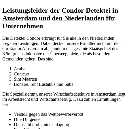
Leistungsfelder der Condor Detektei in
Amsterdam und den Niederlanden für
Unternehmen
Die Detektei Condor erbringt für Sie alle in den Niederlanden
Legalen Leistungen. Dabei decken unsere Ermittler nicht nur den
Großraum Amsterdam ab, sondern das gesamte Staatsgebiet des
Königreichs inklusive der Überseegebiete, die als besondere
Gemeinden gelten. Das sind
Aruba
Curaçao
Sint Maarten
Bonaire, Sint Eustatius und Saba
Die Spezialisierung unserer Wirtschaftsdetektive in Amsterdam liegt
im Arbeitsrecht und Wirtschaftsbetrug. Dazu zählen Ermittlungen
bei
Verstoß gegen das Wettbewerbsverbot
Due Diligence
Diebstahl und Unterschlagung