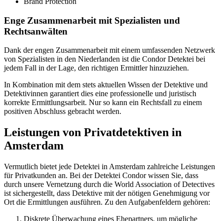
Brand Protection
Enge Zusammenarbeit mit Spezialisten und
Rechtsanwälten
Dank der engen Zusammenarbeit mit einem umfassenden Netzwerk
von Spezialisten in den Niederlanden ist die Condor Detektei bei
jedem Fall in der Lage, den richtigen Ermittler hinzuziehen.
In Kombination mit dem stets aktuellen Wissen der Detektive und
Detektivinnen garantiert dies eine professionelle und juristisch
korrekte Ermittlungsarbeit. Nur so kann ein Rechtsfall zu einem
positiven Abschluss gebracht werden.
Leistungen von Privatdetektiven in
Amsterdam
Vermutlich bietet jede Detektei in Amsterdam zahlreiche Leistungen
für Privatkunden an. Bei der Detektei Condor wissen Sie, dass
durch unsere Vernetzung durch die World Association of Detectives
ist sichergestellt, dass Detektive mit der nötigen Genehmigung vor
Ort die Ermittlungen ausführen. Zu den Aufgabenfeldern gehören:
Diskrete Überwachung eines Ehepartners, um mögliche