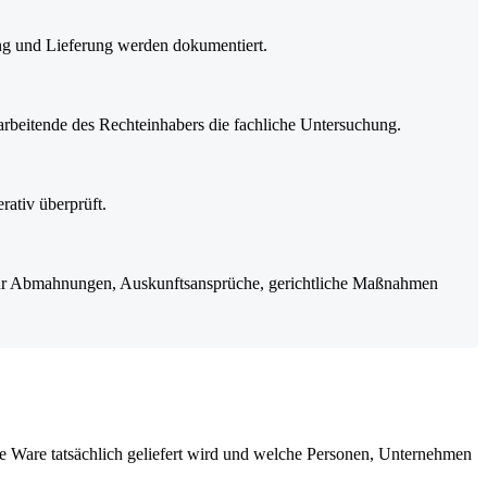
ung und Lieferung werden dokumentiert.
arbeitende des Rechteinhabers die fachliche Untersuchung.
rativ überprüft.
e für Abmahnungen, Auskunftsansprüche, gerichtliche Maßnahmen
 Ware tatsächlich geliefert wird und welche Personen, Unternehmen