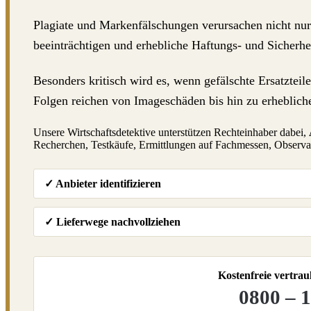
Plagiate und Markenfälschungen verursachen nicht nur
beeinträchtigen und erhebliche Haftungs- und Sicherhei
Besonders kritisch wird es, wenn gefälschte Ersatztei
Folgen reichen von Imageschäden bis hin zu erheblich
Unsere Wirtschaftsdetektive unterstützen Rechteinhaber dabei,
Recherchen, Testkäufe, Ermittlungen auf Fachmessen, Observat
✓ Anbieter identifizieren
✓ Lieferwege nachvollziehen
Kostenfreie vertrau
0800 – 1