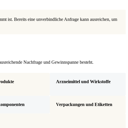
mt ist. Bereits eine unverbindliche Anfrage kann ausreichen, um
e ausreichende Nachfrage und Gewinnspanne besteht.
rodukte
Arzneimittel und Wirkstoffe
ekomponenten
Verpackungen und Etiketten