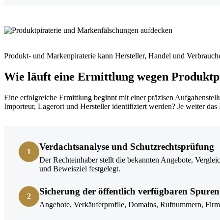
Produkt- und Markenpiraterie kann Hersteller, Handel und Verbrauch
Wie läuft eine Ermittlung wegen Produktp
Eine erfolgreiche Ermittlung beginnt mit einer präzisen Aufgabenstell
Importeur, Lagerort und Hersteller identifiziert werden? Je weiter d
Verdachtsanalyse und Schutzrechtsprüfung
1
Der Rechteinhaber stellt die bekannten Angebote, Vergl
und Beweisziel festgelegt.
Sicherung der öffentlich verfügbaren Spuren
2
Angebote, Verkäuferprofile, Domains, Rufnummern, Firme