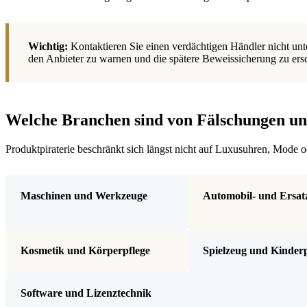
Wichtig:
Kontaktieren Sie einen verdächtigen Händler nicht un
den Anbieter zu warnen und die spätere Beweissicherung zu er
Welche Branchen sind von Fälschungen u
Produktpiraterie beschränkt sich längst nicht auf Luxusuhren, Mode
Maschinen und Werkzeuge
Automobil- und Ersatz
Kosmetik und Körperpflege
Spielzeug und Kinder
Software und Lizenztechnik