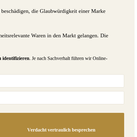
n beschädigen, die Glaubwürdigkeit einer Marke
rheitsrelevante Waren in den Markt gelangen. Die
identifizieren
. Je nach Sachverhalt führen wir Online-
Verdacht vertraulich besprechen