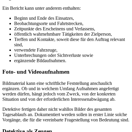
Ein Bericht kann unter anderem enthalten:
Beginn und Ende des Einsatzes,
Beobachtungsorte und Fahrtstrecken,
Zeitpunkte des Erscheinens und Verlassens,
öffentlich wahrnehmbare Tätigkeiten der Zielperson,
Treffen und Kontakte, soweit diese für den Auftrag relevant
sind,
verwendete Fahrzeuge,
Unterbrechungen oder Sichtverluste sowie
ergänzende Bildaufnahmen.
Foto- und Videoaufnahmen
Bildmaterial kann eine schriftliche Feststellung anschaulich
ergänzen. Ob und in welchem Umfang Aufnahmen angefertigt
werden dürfen, hängt jedoch vom Zweck, von der konkreten
Situation und von der erforderlichen Interessenabwägung ab.
Detektive fertigen daher nicht wahllos Bilder des gesamten
Tagesablaufs an. Dokumentiert werden sollen in erster Linie solche
Vorgänge, die für die vereinbarte Fragestellung von Bedeutung sind.
Detektive als Zeugen