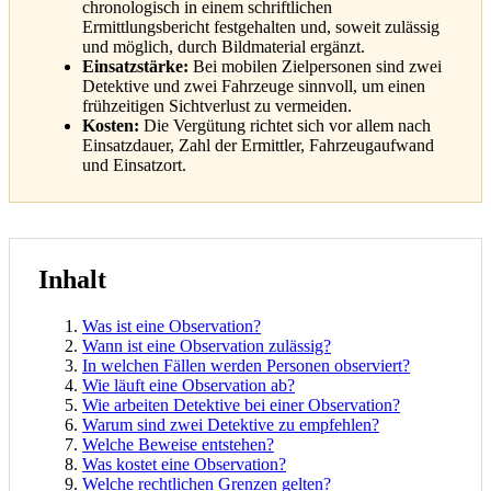
chronologisch in einem schriftlichen
Ermittlungsbericht festgehalten und, soweit zulässig
und möglich, durch Bildmaterial ergänzt.
Einsatzstärke:
Bei mobilen Zielpersonen sind zwei
Detektive und zwei Fahrzeuge sinnvoll, um einen
frühzeitigen Sichtverlust zu vermeiden.
Kosten:
Die Vergütung richtet sich vor allem nach
Einsatzdauer, Zahl der Ermittler, Fahrzeugaufwand
und Einsatzort.
Inhalt
Was ist eine Observation?
Wann ist eine Observation zulässig?
In welchen Fällen werden Personen observiert?
Wie läuft eine Observation ab?
Wie arbeiten Detektive bei einer Observation?
Warum sind zwei Detektive zu empfehlen?
Welche Beweise entstehen?
Was kostet eine Observation?
Welche rechtlichen Grenzen gelten?