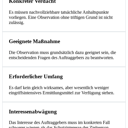
Konkreter Verdacht
Es müssen nachvollziehbare tatsächliche Anhaltspunkte
vorliegen. Eine Observation ohne triftigen Grund ist nicht
zulässig.
Geeignete Maßnahme
Die Observation muss grundsätzlich dazu geeignet sein, die
entscheidenden Fragen des Auftraggebers zu beantworten.
Erforderlicher Umfang
Es darf kein gleich wirksames, aber wesentlich weniger
eingriffsintensives Ermittlungsmittel zur Verfügung stehen.
Interessenabwägung
Das Interesse des Auftraggebers muss im konkreten Fall
schwerer wiegen als das Schutzinteresse der Zielperson.