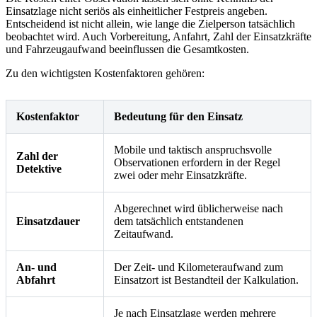
Einsatzlage nicht seriös als einheitlicher Festpreis angeben.
Entscheidend ist nicht allein, wie lange die Zielperson tatsächlich
beobachtet wird. Auch Vorbereitung, Anfahrt, Zahl der Einsatzkräfte
und Fahrzeugaufwand beeinflussen die Gesamtkosten.
Zu den wichtigsten Kostenfaktoren gehören:
Kostenfaktor
Bedeutung für den Einsatz
Mobile und taktisch anspruchsvolle
Zahl der
Observationen erfordern in der Regel
Detektive
zwei oder mehr Einsatzkräfte.
Abgerechnet wird üblicherweise nach
Einsatzdauer
dem tatsächlich entstandenen
Zeitaufwand.
An- und
Der Zeit- und Kilometeraufwand zum
Abfahrt
Einsatzort ist Bestandteil der Kalkulation.
Je nach Einsatzlage werden mehrere