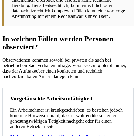
Beratung. Bei arbeitsrechtlich, familienrechtlich oder
datenschutzrechtlich komplexen Fällen kann eine vorherige
Abstimmung mit einem Rechtsanwalt sinnvoll sein.
In welchen Fällen werden Personen
observiert?
Observationen kommen sowohl bei privaten als auch bei
betrieblichen Sachverhalten infrage. Voraussetzung bleibt immer,
dass der Auftraggeber einen konkreten und rechtlich
nachvollziehbaren Anlass darlegen kann.
Vorgetäuschte Arbeitsunfähigkeit
Ein Arbeitnehmer ist krankgeschrieben, es bestehen jedoch
konkrete Hinweise darauf, dass er währenddessen einer
genesungswidrigen Tätigkeit nachgeht oder für einen
anderen Betrieb arbeitet.