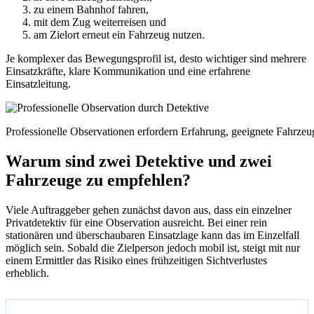
zu einem Bahnhof fahren,
mit dem Zug weiterreisen und
am Zielort erneut ein Fahrzeug nutzen.
Je komplexer das Bewegungsprofil ist, desto wichtiger sind mehrere
Einsatzkräfte, klare Kommunikation und eine erfahrene
Einsatzleitung.
Professionelle Observationen erfordern Erfahrung, geeignete Fahrzeuge
Warum sind zwei Detektive und zwei
Fahrzeuge zu empfehlen?
Viele Auftraggeber gehen zunächst davon aus, dass ein einzelner
Privatdetektiv für eine Observation ausreicht. Bei einer rein
stationären und überschaubaren Einsatzlage kann das im Einzelfall
möglich sein. Sobald die Zielperson jedoch mobil ist, steigt mit nur
einem Ermittler das Risiko eines frühzeitigen Sichtverlustes
erheblich.