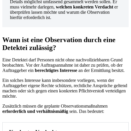
Details möglichst umfassend gesammelt werden sollen. Er
muss vielmehr darlegen,
welchen konkreten Verdacht
er
überprüfen lassen möchte und warum die Observation
hierfür erforderlich ist.
Wann ist eine Observation durch eine
Detektei zulässig?
Eine Detektei darf Personen nicht ohne nachvollziehbaren Grund
beobachten. Vor der Auftragsannahme ist daher zu prüfen, ob der
Auftraggeber ein
berechtigtes Interesse
an der Ermittlung besitzt.
Ein solches Interesse kann insbesondere vorliegen, wenn der
Auftraggeber eigene Rechte schützen, rechtliche Ansprüche geltend
machen oder sich gegen einen konkreten Pflichtverstoß verteidigen
möchte.
Zusätzlich müssen die geplante Observationsmaßnahmen
erforderlich und verhältnismäßig
sein. Das bedeutet: