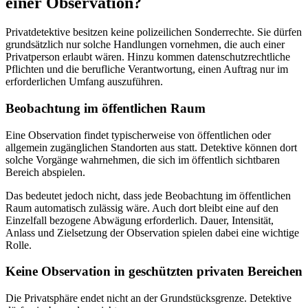
einer Observation?
Privatdetektive besitzen keine polizeilichen Sonderrechte. Sie dürfen
grundsätzlich nur solche Handlungen vornehmen, die auch einer
Privatperson erlaubt wären. Hinzu kommen datenschutzrechtliche
Pflichten und die berufliche Verantwortung, einen Auftrag nur im
erforderlichen Umfang auszuführen.
Beobachtung im öffentlichen Raum
Eine Observation findet typischerweise von öffentlichen oder
allgemein zugänglichen Standorten aus statt. Detektive können dort
solche Vorgänge wahrnehmen, die sich im öffentlich sichtbaren
Bereich abspielen.
Das bedeutet jedoch nicht, dass jede Beobachtung im öffentlichen
Raum automatisch zulässig wäre. Auch dort bleibt eine auf den
Einzelfall bezogene Abwägung erforderlich. Dauer, Intensität,
Anlass und Zielsetzung der Observation spielen dabei eine wichtige
Rolle.
Keine Observation in geschützten privaten Bereichen
Die Privatsphäre endet nicht an der Grundstücksgrenze. Detektive