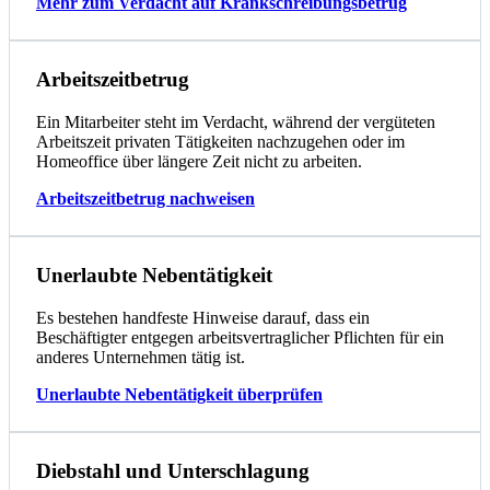
Mehr zum Verdacht auf Krankschreibungsbetrug
Arbeitszeitbetrug
Ein Mitarbeiter steht im Verdacht, während der vergüteten
Arbeitszeit privaten Tätigkeiten nachzugehen oder im
Homeoffice über längere Zeit nicht zu arbeiten.
Arbeitszeitbetrug nachweisen
Unerlaubte Nebentätigkeit
Es bestehen handfeste Hinweise darauf, dass ein
Beschäftigter entgegen arbeitsvertraglicher Pflichten für ein
anderes Unternehmen tätig ist.
Unerlaubte Nebentätigkeit überprüfen
Diebstahl und Unterschlagung