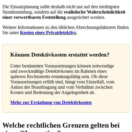
Die Einsatzplanung sollte deshalb nicht nur auf den niedrigsten
Stundenumfang, sondern auf die
realistische Wahrscheinlichkeit
einer verwertbaren Feststellung
ausgerichtet werden.
Weitere Informationen zu den üblichen Abrechnungsfaktoren finden
Sie unter
Kosten eines Privatdetektivs
.
Können Detektivkosten erstattet werden?
Unter bestimmten Voraussetzungen können notwendige
und zweckmäßige Detektivkosten im Rahmen eines
späteren Rechtsstreits erstattungsfähig sein. Ob diese
Voraussetzungen erfüllt sind, hängt vom Einzelfall, vom
Anlass der Beauftragung und vom Verhältnis zwischen
Kosten und Bedeutung der Angelegenheit ab.
Mehr zur Erstattung von Detektivkosten
Welche rechtlichen Grenzen gelten bei