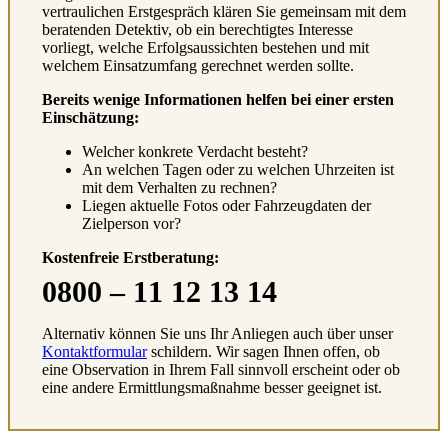
vertraulichen Erstgespräch klären Sie gemeinsam mit dem
beratenden Detektiv, ob ein berechtigtes Interesse
vorliegt, welche Erfolgsaussichten bestehen und mit
welchem Einsatzumfang gerechnet werden sollte.
Bereits wenige Informationen helfen bei einer ersten
Einschätzung:
Welcher konkrete Verdacht besteht?
An welchen Tagen oder zu welchen Uhrzeiten ist
mit dem Verhalten zu rechnen?
Liegen aktuelle Fotos oder Fahrzeugdaten der
Zielperson vor?
Kostenfreie Erstberatung:
0800 – 11 12 13 14
Alternativ können Sie uns Ihr Anliegen auch über unser
Kontaktformular
schildern. Wir sagen Ihnen offen, ob
eine Observation in Ihrem Fall sinnvoll erscheint oder ob
eine andere Ermittlungsmaßnahme besser geeignet ist.