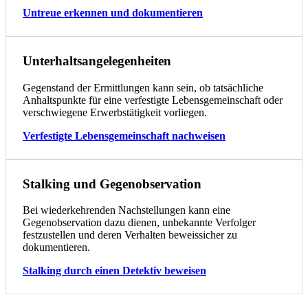
Untreue erkennen und dokumentieren
Unterhaltsangelegenheiten
Gegenstand der Ermittlungen kann sein, ob tatsächliche
Anhaltspunkte für eine verfestigte Lebensgemeinschaft oder
verschwiegene Erwerbstätigkeit vorliegen.
Verfestigte Lebensgemeinschaft nachweisen
Stalking und Gegenobservation
Bei wiederkehrenden Nachstellungen kann eine
Gegenobservation dazu dienen, unbekannte Verfolger
festzustellen und deren Verhalten beweissicher zu
dokumentieren.
Stalking durch einen Detektiv beweisen