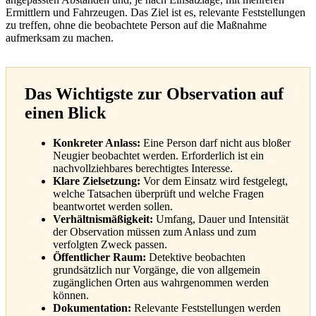
Ermittlern und Fahrzeugen. Das Ziel ist es, relevante Feststellungen
zu treffen, ohne die beobachtete Person auf die Maßnahme
aufmerksam zu machen.
Das Wichtigste zur Observation auf
einen Blick
Konkreter Anlass:
Eine Person darf nicht aus bloßer
Neugier beobachtet werden. Erforderlich ist ein
nachvollziehbares berechtigtes Interesse.
Klare Zielsetzung:
Vor dem Einsatz wird festgelegt,
welche Tatsachen überprüft und welche Fragen
beantwortet werden sollen.
Verhältnismäßigkeit:
Umfang, Dauer und Intensität
der Observation müssen zum Anlass und zum
verfolgten Zweck passen.
Öffentlicher Raum:
Detektive beobachten
grundsätzlich nur Vorgänge, die von allgemein
zugänglichen Orten aus wahrgenommen werden
können.
Dokumentation:
Relevante Feststellungen werden