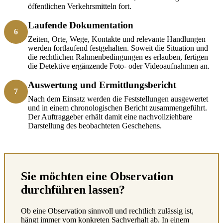
öffentlichen Verkehrsmitteln fort.
Laufende Dokumentation
6
Zeiten, Orte, Wege, Kontakte und relevante Handlungen
werden fortlaufend festgehalten. Soweit die Situation und
die rechtlichen Rahmenbedingungen es erlauben, fertigen
die Detektive ergänzende Foto- oder Videoaufnahmen an.
Auswertung und Ermittlungsbericht
7
Nach dem Einsatz werden die Feststellungen ausgewertet
und in einem chronologischen Bericht zusammengeführt.
Der Auftraggeber erhält damit eine nachvollziehbare
Darstellung des beobachteten Geschehens.
Sie möchten eine Observation
durchführen lassen?
Ob eine Observation sinnvoll und rechtlich zulässig ist,
hängt immer vom konkreten Sachverhalt ab. In einem