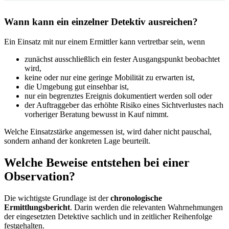
Wann kann ein einzelner Detektiv ausreichen?
Ein Einsatz mit nur einem Ermittler kann vertretbar sein, wenn
zunächst ausschließlich ein fester Ausgangspunkt beobachtet
wird,
keine oder nur eine geringe Mobilität zu erwarten ist,
die Umgebung gut einsehbar ist,
nur ein begrenztes Ereignis dokumentiert werden soll oder
der Auftraggeber das erhöhte Risiko eines Sichtverlustes nach
vorheriger Beratung bewusst in Kauf nimmt.
Welche Einsatzstärke angemessen ist, wird daher nicht pauschal,
sondern anhand der konkreten Lage beurteilt.
Welche Beweise entstehen bei einer
Observation?
Die wichtigste Grundlage ist der
chronologische
Ermittlungsbericht
. Darin werden die relevanten Wahrnehmungen
der eingesetzten Detektive sachlich und in zeitlicher Reihenfolge
festgehalten.