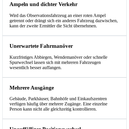
Ampeln und dichter Verkehr
Wird das Observationsfahrzeug an einer roten Ampel
getrennt oder drängt sich ein anderes Fahrzeug dazwischen,
kann der zweite Ermittler die Sicht übernehmen.
Unerwartete Fahrmanöver
Kurzfristiges Abbiegen, Wendemanöver oder schnelle
Spurwechsel lassen sich mit mehreren Fahrzeugen
wesentlich besser auffangen.
Mehrere Ausgänge
Gebäude, Parkhäuser, Bahnhöfe und Einkaufszentren
verfügen häufig über mehrere Zugänge. Eine einzelne
Person kann nicht alle gleichzeitig kontrollieren.