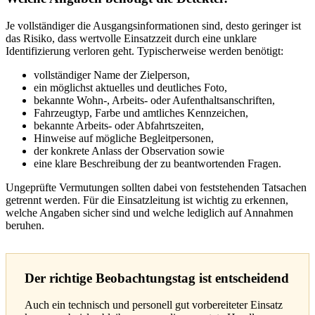
Je vollständiger die Ausgangsinformationen sind, desto geringer ist
das Risiko, dass wertvolle Einsatzzeit durch eine unklare
Identifizierung verloren geht. Typischerweise werden benötigt:
vollständiger Name der Zielperson,
ein möglichst aktuelles und deutliches Foto,
bekannte Wohn-, Arbeits- oder Aufenthaltsanschriften,
Fahrzeugtyp, Farbe und amtliches Kennzeichen,
bekannte Arbeits- oder Abfahrtszeiten,
Hinweise auf mögliche Begleitpersonen,
der konkrete Anlass der Observation sowie
eine klare Beschreibung der zu beantwortenden Fragen.
Ungeprüfte Vermutungen sollten dabei von feststehenden Tatsachen
getrennt werden. Für die Einsatzleitung ist wichtig zu erkennen,
welche Angaben sicher sind und welche lediglich auf Annahmen
beruhen.
Der richtige Beobachtungstag ist entscheidend
Auch ein technisch und personell gut vorbereiteter Einsatz