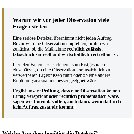
Warum wir vor jeder Observation viele
Fragen stellen
Eine seriöse Detektei übernimmt nicht jeden Auftrag.
Bevor wir eine Observation empfehlen, prüfen wir
zunächst, ob die Maßnahme
rechtlich zulässig,
tatsächlich sinnvoll und wirtschaftlich vertretbar
ist.
In vielen Fällen lässt sich bereits im Erstgespräch
einschätzen, ob eine Observation voraussichtlich zu
verwertbaren Ergebnissen führt oder ob eine andere
Ermittlungsmaßnahme besser geeignet wäre.
Ergibt unsere Prüfung, dass eine Observation keinen
Erfolg verspricht oder rechtlich problematisch wäre,
sagen wir Ihnen das offen, auch dann, wenn dadurch
kein Auftrag zustande kommt.
Welche Angaben benötigt die Detektei?