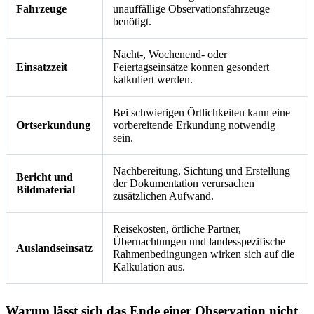
Fahrzeuge
unauffällige Observationsfahrzeuge
benötigt.
Nacht-, Wochenend- oder
Einsatzzeit
Feiertagseinsätze können gesondert
kalkuliert werden.
Bei schwierigen Örtlichkeiten kann eine
Ortserkundung
vorbereitende Erkundung notwendig
sein.
Nachbereitung, Sichtung und Erstellung
Bericht und
der Dokumentation verursachen
Bildmaterial
zusätzlichen Aufwand.
Reisekosten, örtliche Partner,
Übernachtungen und landesspezifische
Auslandseinsatz
Rahmenbedingungen wirken sich auf die
Kalkulation aus.
Warum lässt sich das Ende einer Observation nicht