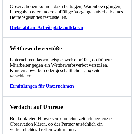
Observationen können dazu beitragen, Warenbewegungen,
Übergaben oder andere auffällige Vorgänge außerhalb eines
Betriebsgeländes festzustellen.
Diebstahl am Arbeitsplatz aufklären
Wettbewerbsverstöße
Unternehmen lassen beispielsweise prüfen, ob frühere
Mitarbeiter gegen ein Wettbewerbsverbot verstoßen,
Kunden abwerben oder geschäftliche Tätigkeiten
verschleiern.
Ermittlungen für Unternehmen
Verdacht auf Untreue
Bei konkreten Hinweisen kann eine zeitlich begrenzte
Observation klären, ob der Partner tatsächlich ein
verheimlichtes Treffen wahrnimmt.