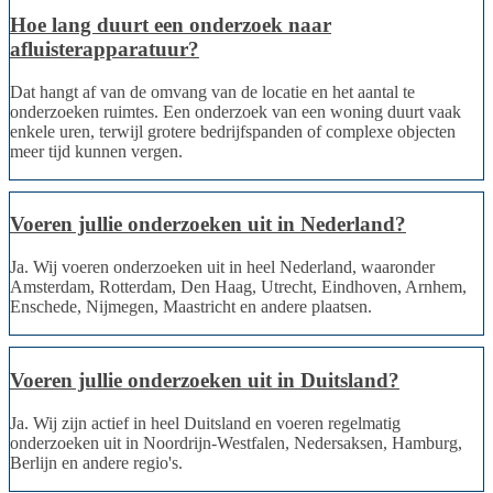
Hoe lang duurt een onderzoek naar
afluisterapparatuur?
Dat hangt af van de omvang van de locatie en het aantal te
onderzoeken ruimtes. Een onderzoek van een woning duurt vaak
enkele uren, terwijl grotere bedrijfspanden of complexe objecten
meer tijd kunnen vergen.
Voeren jullie onderzoeken uit in Nederland?
Ja. Wij voeren onderzoeken uit in heel Nederland, waaronder
Amsterdam, Rotterdam, Den Haag, Utrecht, Eindhoven, Arnhem,
Enschede, Nijmegen, Maastricht en andere plaatsen.
Voeren jullie onderzoeken uit in Duitsland?
Ja. Wij zijn actief in heel Duitsland en voeren regelmatig
onderzoeken uit in Noordrijn-Westfalen, Nedersaksen, Hamburg,
Berlijn en andere regio's.