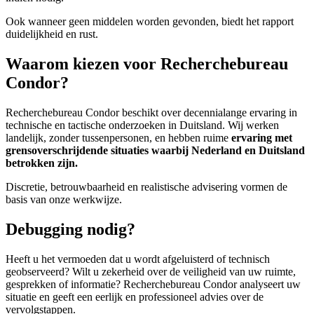
Ook wanneer geen middelen worden gevonden, biedt het rapport
duidelijkheid en rust.
Waarom kiezen voor Recherchebureau
Condor?
Recherchebureau Condor beschikt over decennialange ervaring in
technische en tactische onderzoeken in Duitsland. Wij werken
landelijk, zonder tussenpersonen, en hebben ruime
ervaring met
grensoverschrijdende situaties waarbij Nederland en Duitsland
betrokken zijn.
Discretie, betrouwbaarheid en realistische advisering vormen de
basis van onze werkwijze.
Debugging nodig?
Heeft u het vermoeden dat u wordt afgeluisterd of technisch
geobserveerd? Wilt u zekerheid over de veiligheid van uw ruimte,
gesprekken of informatie? Recherchebureau Condor analyseert uw
situatie en geeft een eerlijk en professioneel advies over de
vervolgstappen.