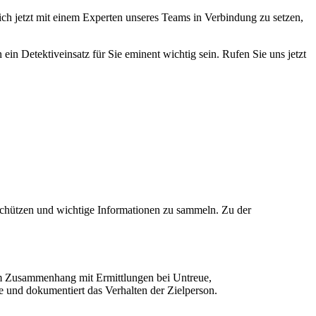
ch jetzt mit einem Experten unseres Teams in Verbindung zu setzen,
ein Detektiveinsatz für Sie eminent wichtig sein. Rufen Sie uns jetzt
schützen und wichtige Informationen zu sammeln. Zu der
im Zusammenhang mit Ermittlungen bei Untreue,
und dokumentiert das Verhalten der Zielperson.