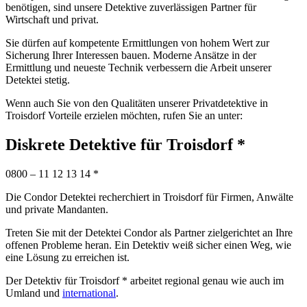
benötigen, sind unsere Detektive zuverlässigen Partner für
Wirtschaft und privat.
Sie dürfen auf kompetente Ermittlungen von hohem Wert zur
Sicherung Ihrer Interessen bauen. Moderne Ansätze in der
Ermittlung und neueste Technik verbessern die Arbeit unserer
Detektei stetig.
Wenn auch Sie von den Qualitäten unserer Privatdetektive in
Troisdorf Vorteile erzielen möchten, rufen Sie an unter:
Diskrete Detektive für Troisdorf *
0800 – 11 12 13 14 *
Die Condor Detektei recherchiert in Troisdorf für Firmen, Anwälte
und private Mandanten.
Treten Sie mit der Detektei Condor als Partner zielgerichtet an Ihre
offenen Probleme heran. Ein Detektiv weiß sicher einen Weg, wie
eine Lösung zu erreichen ist.
Der Detektiv für Troisdorf * arbeitet regional genau wie auch im
Umland und
international
.