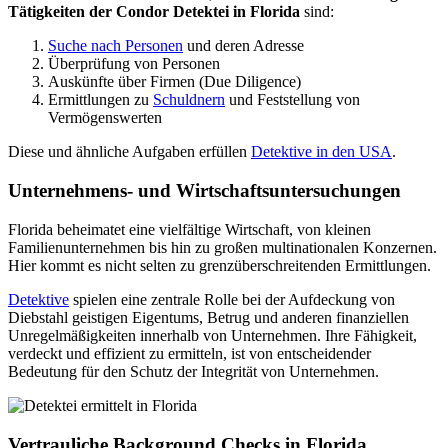
Tätigkeiten der Condor Detektei in Florida
sind:
Suche nach Personen
und deren Adresse
Überprüfung von Personen
Auskünfte über Firmen (Due Diligence)
Ermittlungen zu
Schuldnern
und Feststellung von
Vermögenswerten
Diese und ähnliche Aufgaben erfüllen
Detektive in den USA
.
Unternehmens- und Wirtschaftsuntersuchungen
Florida beheimatet eine vielfältige Wirtschaft, von kleinen
Familienunternehmen bis hin zu großen multinationalen Konzernen.
Hier kommt es nicht selten zu grenzüberschreitenden Ermittlungen.
Detektive
spielen eine zentrale Rolle bei der Aufdeckung von
Diebstahl geistigen Eigentums, Betrug und anderen finanziellen
Unregelmäßigkeiten innerhalb von Unternehmen. Ihre Fähigkeit,
verdeckt und effizient zu ermitteln, ist von entscheidender
Bedeutung für den Schutz der Integrität von Unternehmen.
Vertrauliche Background Checks in Florida