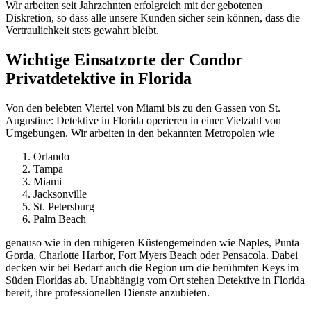
Wir arbeiten seit Jahrzehnten erfolgreich mit der gebotenen
Diskretion, so dass alle unsere Kunden sicher sein können, dass die
Vertraulichkeit stets gewahrt bleibt.
Wichtige Einsatzorte der Condor
Privatdetektive in Florida
Von den belebten Viertel von Miami bis zu den Gassen von St.
Augustine: Detektive in Florida operieren in einer Vielzahl von
Umgebungen. Wir arbeiten in den bekannten Metropolen wie
Orlando
Tampa
Miami
Jacksonville
St. Petersburg
Palm Beach
genauso wie in den ruhigeren Küstengemeinden wie Naples, Punta
Gorda, Charlotte Harbor, Fort Myers Beach oder Pensacola. Dabei
decken wir bei Bedarf auch die Region um die berühmten Keys im
Süden Floridas ab. Unabhängig vom Ort stehen Detektive in Florida
bereit, ihre professionellen Dienste anzubieten.