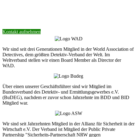
auf.
Wir helfen Ihnen gerne weiter.
Kontakt aufnehmen
Wir sind seit drei Generationen Mitglied in der World Association of
Detectives, dem größten Detektiv-Verband der Welt. Im
Weltverband stellen wir einen Board Member als Director der
WAD.
Über einen unserer Geschäftsführer sind wir Mitglied im
Bundesverband des Detektiv- und Ermittlungsgewerbes e.V.
(BuDEG), nachdem er zuvor schon Jahrzehnte im BDD und BID
Mitglied war.
Wir sind seit Jahrzehnten Mitglied in der Allianz für Sicherheit in der
Wirtschaft e.V. Der Verband ist Mitglied der Public Private
Partnership "Sicherheits-Partnerschaft NRW gegen