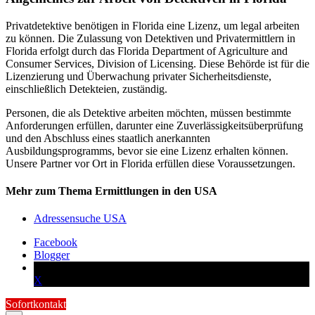
Privatdetektive benötigen in Florida eine Lizenz, um legal arbeiten
zu können. Die Zulassung von Detektiven und Privatermittlern in
Florida erfolgt durch das Florida Department of Agriculture and
Consumer Services, Division of Licensing. Diese Behörde ist für die
Lizenzierung und Überwachung privater Sicherheitsdienste,
einschließlich Detekteien, zuständig.
Personen, die als Detektive arbeiten möchten, müssen bestimmte
Anforderungen erfüllen, darunter eine Zuverlässigkeitsüberprüfung
und den Abschluss eines staatlich anerkannten
Ausbildungsprogramms, bevor sie eine Lizenz erhalten können.
Unsere Partner vor Ort in Florida erfüllen diese Voraussetzungen.
Mehr zum Thema Ermittlungen in den USA
Adressensuche USA
Facebook
Blogger
X
Sofortkontakt