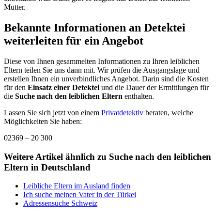
Mutter.
Bekannte Informationen an Detektei
weiterleiten für ein Angebot
Diese von Ihnen gesammelten Informationen zu Ihren leiblichen
Eltern teilen Sie uns dann mit. Wir prüfen die Ausgangslage und
erstellen Ihnen ein unverbindliches Angebot. Darin sind die Kosten
für den
Einsatz einer Detektei
und die Dauer der Ermittlungen für
die
Suche nach den leiblichen Eltern
enthalten.
Lassen Sie sich jetzt von einem
Privatdetektiv
beraten, welche
Möglichkeiten Sie haben:
02369 – 20 300
Weitere Artikel ähnlich zu Suche nach den leiblichen
Eltern in Deutschland
Leibliche Eltern im Ausland finden
Ich suche meinen Vater in der Türkei
Adressensuche Schweiz