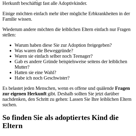
Herkunft beschäftigt fast alle Adoptivkinder.
Einige möchten einfach mehr über mögliche Erbkrankheiten in der
Familie wissen.
Wiederum andere möchten die leiblichen Eltern einfach nur Fragen
stellen:
Warum haben diese Sie zur Adoption freigegeben?
Was waren die Beweggründe?
Waren sie einfach selber noch Teenager?
Gab es andere Gründe beispielsweise seitens der leiblichen
Mutter?
Hatten sie eine Wahl?
Habe ich noch Geschwister?
Es belastet jeden Menschen, wenn es offene und quälende
Fragen
zur eigenen Herkunft
gibt. Deshalb sollten Sie jetzt darüber
nachdenken, den Schritt zu gehen: Lassen Sie Ihre leiblichen Eltern
suchen.
So finden Sie als adoptiertes Kind die
Eltern