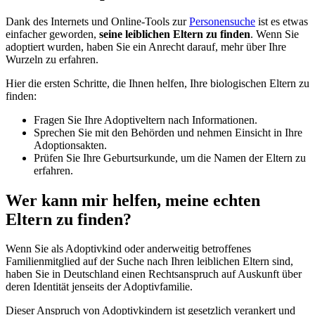
Dank des Internets und Online-Tools zur
Personensuche
ist es etwas
einfacher geworden,
seine leiblichen Eltern zu finden
. Wenn Sie
adoptiert wurden, haben Sie ein Anrecht darauf, mehr über Ihre
Wurzeln zu erfahren.
Hier die ersten Schritte, die Ihnen helfen, Ihre biologischen Eltern zu
finden:
Fragen Sie Ihre Adoptiveltern nach Informationen.
Sprechen Sie mit den Behörden und nehmen Einsicht in Ihre
Adoptionsakten.
Prüfen Sie Ihre Geburtsurkunde, um die Namen der Eltern zu
erfahren.
Wer kann mir helfen, meine echten
Eltern zu finden?
Wenn Sie als Adoptivkind oder anderweitig betroffenes
Familienmitglied auf der Suche nach Ihren leiblichen Eltern sind,
haben Sie in Deutschland einen Rechtsanspruch auf Auskunft über
deren Identität jenseits der Adoptivfamilie.
Dieser Anspruch von Adoptivkindern ist gesetzlich verankert und