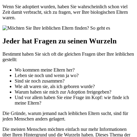
Wenn Sie adoptiert wurden, haben Sie wahrscheinlich schon viel
Zeit damit verbracht, sich zu fragen, wer Ihre biologischen Eltern
waren.
Jeder hat Fragen zu seinen Wurzeln
Bestimmt haben Sie sich oft die gleichen Fragen über Ihre leiblichen
gestellt:
Wo kommen meine Eltern her?
Leben sie noch und wenn ja wo?
Sind sie noch zusammen?
Wie alt waren sie, als ich geboren wurde?
Warum haben sie mich zur Adoption freigegeben?
Und vor allem haben Sie eine Frage im Kopf: wie finde ich
meine Eltern?
Die Gründe, warum jemand nach leiblichen Eltern sucht, sind für
jeden Menschen anders gelagert.
Die meisten Menschen möchten einfach nur mehr Informationen
über Ihren Hintergrund und die Wurzeln haben. Dieses Thema der